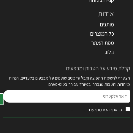
אודות
מותגים
כל המוצרים
מפת האתר
בלוג
קבלת מידע על הטבות ומבצעים
הצטרף לרשימת התפוצה וקבל עדכונים שוטפים על מבצעים בלעדיים, הנחות
מיוחדות והטבות שנבחרו במיוחד עבורך בטופ-פארם
דואר
אלקטרוני
קראתי והסכמתי עם
תקנון האתר