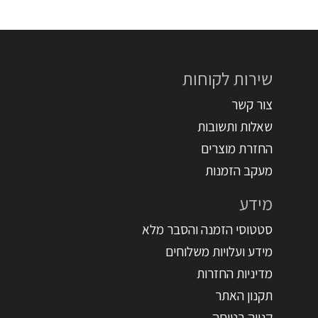
שירות לקוחות
צור קשר
שאלות ותשובות
החזרת מוצרים
מעקב הזמנות
מידע
סטטוסי הזמנה והסבר מלא
מידע ועלויות משלוחים
מדיניות החזרות
תקנון האתר
קנייה בטוחה