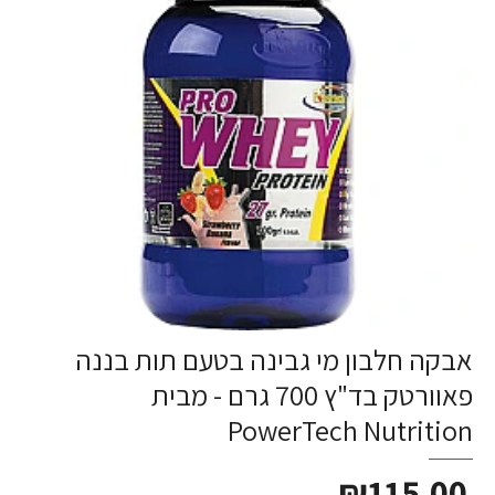
אבקה חלבון מי גבינה בטעם תות בננה
פאוורטק בד"ץ 700 גרם - מבית
PowerTech Nutrition
₪115.00