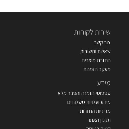
שירות לקוחות
צור קשר
שאלות ותשובות
החזרת מוצרים
מעקב הזמנות
מידע
סטטוסי הזמנה והסבר מלא
מידע ועלויות משלוחים
מדיניות החזרות
תקנון האתר
קנייה בטוחה