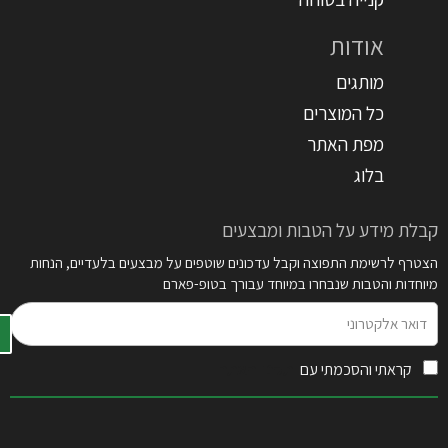
אודות
מותגים
כל המוצרים
מפת האתר
בלוג
קבלת מידע על הטבות ומבצעים
הצטרף לרשימת התפוצה וקבל עדכונים שוטפים על מבצעים בלעדיים, הנחות
מיוחדות והטבות שנבחרו במיוחד עבורך בטופ-פארם
דואר
אלקטרוני
קראתי והסכמתי עם
תקנון האתר