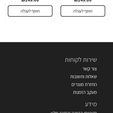
הוסף לעגלה
הוסף לעגלה
שירות לקוחות
צור קשר
שאלות ותשובות
החזרת מוצרים
מעקב הזמנות
מידע
סטטוסי הזמנה והסבר מלא