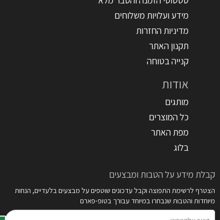
מידע ועלויות משלוחים
מדיניות החזרות
תקנון האתר
קנייה בטוחה
אודות
מותגים
כל המוצרים
מפת האתר
בלוג
קבלת מידע על הטבות ומבצעים
הצטרף לרשימת התפוצה וקבל עדכונים שוטפים על מבצעים בלעדיים, הנחות
מיוחדות והטבות שנבחרו במיוחד עבורך בטופ-פארם
דואר