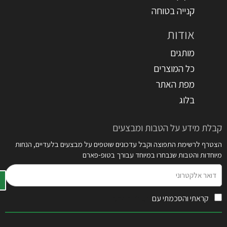
קנייה בטוחה
אודות
מותגים
כל המוצרים
מפת האתר
בלוג
קבלת מידע על הטבות ומבצעים
הצטרף לרשימת התפוצה וקבל עדכונים שוטפים על מבצעים בלעדיים, הנחות
מיוחדות והטבות שנבחרו במיוחד עבורך בטופ-פארם
דואר
אלקטרוני
קראתי והסכמתי עם
תקנון האתר