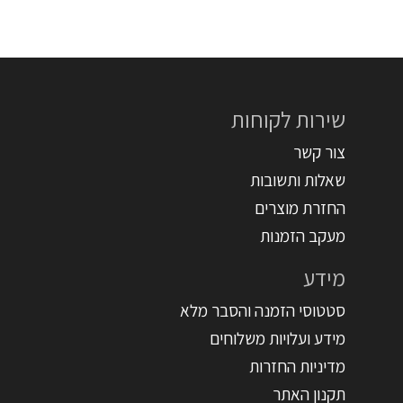
שירות לקוחות
צור קשר
שאלות ותשובות
החזרת מוצרים
מעקב הזמנות
מידע
סטטוסי הזמנה והסבר מלא
מידע ועלויות משלוחים
מדיניות החזרות
תקנון האתר