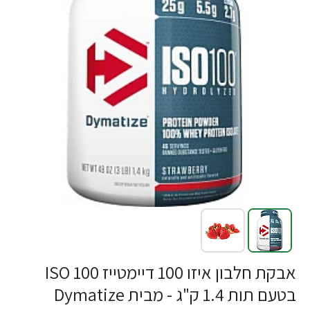
אבקת חלבון איזו 100 דיימטייז ISO 100
בטעם תות 1.4 ק"ג - מבית Dymatize