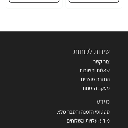
שירות לקוחות
צור קשר
שאלות ותשובות
החזרת מוצרים
מעקב הזמנות
מידע
סטטוסי הזמנה והסבר מלא
מידע ועלויות משלוחים