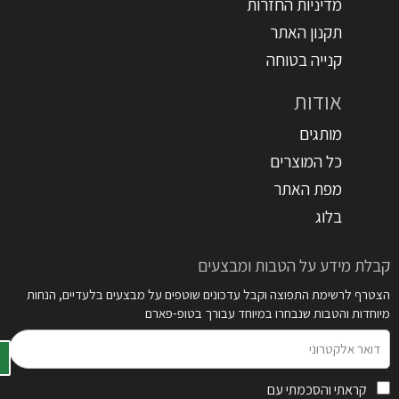
מדיניות החזרות
תקנון האתר
קנייה בטוחה
אודות
מותגים
כל המוצרים
מפת האתר
בלוג
קבלת מידע על הטבות ומבצעים
הצטרף לרשימת התפוצה וקבל עדכונים שוטפים על מבצעים בלעדיים, הנחות
מיוחדות והטבות שנבחרו במיוחד עבורך בטופ-פארם
דואר
אלקטרוני
קראתי והסכמתי עם
תקנון האתר