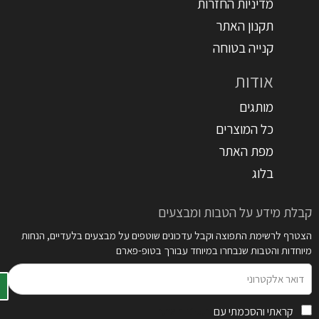
מדיניות החזרות
תקנון האתר
קנייה בטוחה
אודות
מותגים
כל המוצרים
מפת האתר
בלוג
קבלת מידע על הטבות ומבצעים
הצטרף לרשימת התפוצה וקבל עדכונים שוטפים על מבצעים בלעדיים, הנחות
מיוחדות והטבות שנבחרו במיוחד עבורך בטופ-פארם
דואר
אלקטרוני
קראתי והסכמתי עם
תקנון האתר