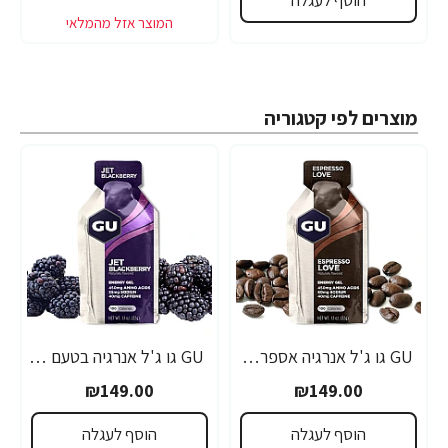
מוצרים לפי קטגוריה
GU גו ג'ל אנרגיה אספרסו 32 גרם - 24 יחידות
GU גו ג'ל אנרגיה בטעם פטל שחור 32 גרם - 24 יחידות
₪149.00
₪149.00
הוסף לעגלה
הוסף לעגלה