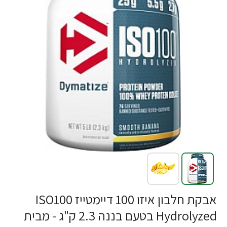
-12%
אבקת חלבון איזו 100 דיימטייז ISO100
Hydrolyzed בטעם בננה 2.3 ק"ג - מבית