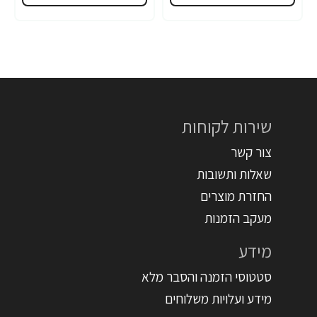
שירות לקוחות
צור קשר
שאלות ותשובות
החזרת מוצרים
מעקב הזמנות
מידע
סטטוסי הזמנה והסבר מלא
מידע ועלויות משלוחים