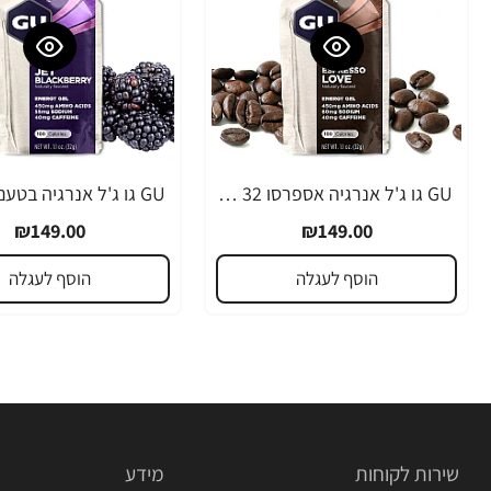
GU גו ג'ל אנרגיה אספרסו 32 גרם - 24 יחידות
₪149.00
₪149.00
הוסף לעגלה
הוסף לעגלה
שירות לקוחות
מידע