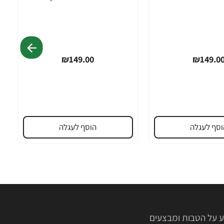
₪149.00
₪149.0
וסף לעגלה
הוסף לעגלה
 על הטבות ומבצעים