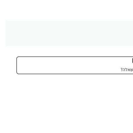
שאלה?