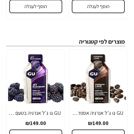
הוסף לעגלה
הוסף לעגלה
מוצרים לפי קטגוריה
GU גו ג'ל אנרגיה אספרסו 32 גרם - 24 יחידות
GU גו ג'ל אנרגיה בטעם פטל שחור 32 גרם - 24 יחידות
₪149.00
₪149.00