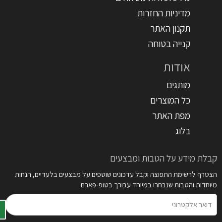
מדיניות החזרות
תקנון האתר
קנייה בטוחה
אודות
מותגים
כל המוצרים
מפת האתר
בלוג
קבלת מידע על הטבות ומבצעים
הצטרף לרשימת התפוצה וקבל עדכונים שוטפים על מבצעים בלעדיים, הנחות
מיוחדות והטבות שנבחרו במיוחד עבורך בטופ-פארם
דואר
אלקטרוני