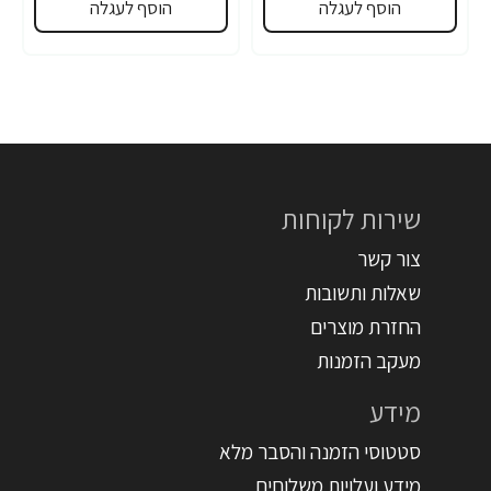
הוסף לעגלה
הוסף לעגלה
שירות לקוחות
צור קשר
שאלות ותשובות
החזרת מוצרים
מעקב הזמנות
מידע
סטטוסי הזמנה והסבר מלא
מידע ועלויות משלוחים