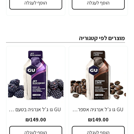
הוסף לעגלה
הוסף לעגלה
מוצרים לפי קטגוריה
GU גו ג'ל אנרגיה אספרסו 32 גרם - 24 יחידות
GU גו ג'ל אנרגיה בטעם פטל שחור 32 גרם - 24 יחידות
₪149.00
₪149.00
הוסף לעגלה
הוסף לעגלה