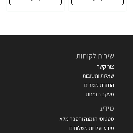
שירות לקוחות
צור קשר
שאלות ותשובות
החזרת מוצרים
מעקב הזמנות
מידע
סטטוסי הזמנה והסבר מלא
מידע ועלויות משלוחים