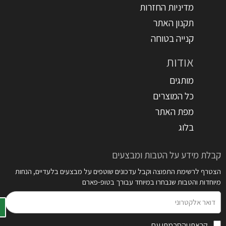
מדיניות החזרות
תקנון האתר
קנייה בטוחה
אודות
מותגים
כל המוצרים
מפת האתר
בלוג
קבלת מידע על הטבות ומבצעים
הצטרף לרשימת התפוצה וקבל עדכונים שוטפים על מבצעים בלעדיים, הנחות
מיוחדות והטבות שנבחרו במיוחד עבורך בטופ-פארם
דואר
אלקטרוני
קראתי והסכמתי עם
תקנון האתר