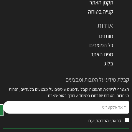
תקנון האתר
קנייה בטוחה
אודות
מותגים
כל המוצרים
מפת האתר
בלוג
קבלת מידע על הטבות ומבצעים
הצטרף לרשימת התפוצה וקבל עדכונים שוטפים על מבצעים בלעדיים, הנחות
מיוחדות והטבות שנבחרו במיוחד עבורך בטופ-פארם
דואר
אלקטרוני
קראתי והסכמתי עם
תקנון האתר