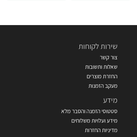
שירות לקוחות
צור קשר
שאלות ותשובות
החזרת מוצרים
מעקב הזמנות
מידע
סטטוסי הזמנה והסבר מלא
מידע ועלויות משלוחים
מדיניות החזרות