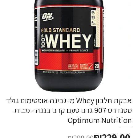
אבקת חלבון Whey מי גבינה אופטימום גולד
סטנדרט 907 גרם טעם קרם בננה - מבית
Optimum Nutrition
₪229.00
₪299.00