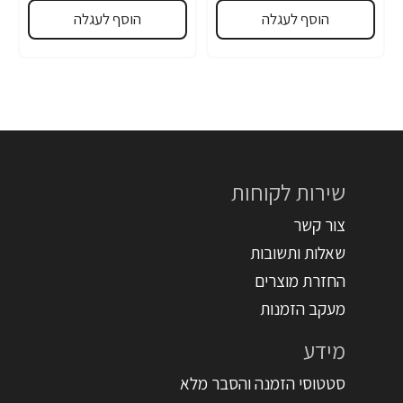
הוסף לעגלה
הוסף לעגלה
שירות לקוחות
צור קשר
שאלות ותשובות
החזרת מוצרים
מעקב הזמנות
מידע
סטטוסי הזמנה והסבר מלא