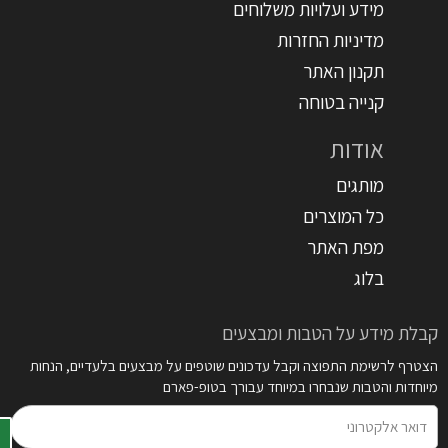
מידע ועלויות משלוחים
מדיניות החזרות
תקנון האתר
קנייה בטוחה
אודות
מותגים
כל המוצרים
מפת האתר
בלוג
קבלת מידע על הטבות ומבצעים
הצטרף לרשימת התפוצה וקבל עדכונים שוטפים על מבצעים בלעדיים, הנחות
מיוחדות והטבות שנבחרו במיוחד עבורך בטופ-פארם
דואר
אלקטרוני