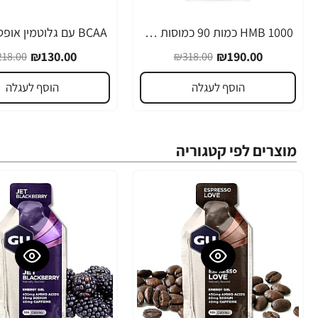
1000 HMB כמות 90 כמוסות מבית Optimum Nutrition
-40%
-40%
₪130.00
₪190.00
18.00
₪318.00
הוסף לעגלה
הוסף לעגלה
מוצרים לפי קטגוריה