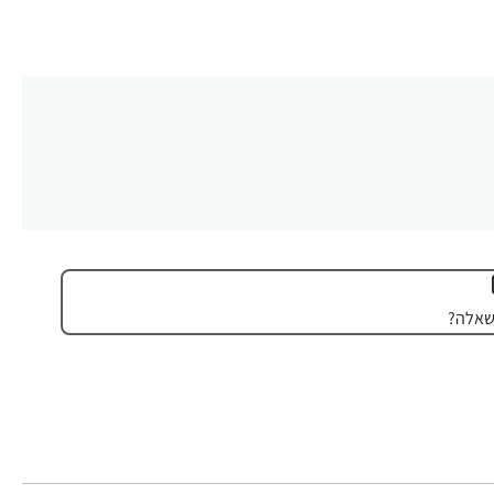
שאלה?