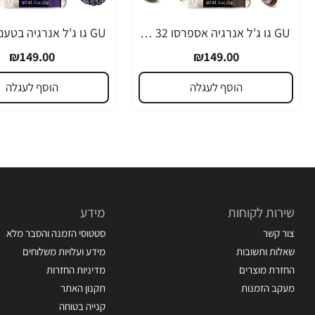
GU גו ג'ל אנרגיה אספרסו 32 גרם - 24 יחידות
₪149.00
₪149.00
הוסף לעגלה
הוסף לעגלה
שירות לקוחות
מידע
צור קשר
סטטוסי הזמנה והסבר מלא
שאלות ותשובות
מידע ועלויות משלוחים
החזרת מוצרים
מדיניות החזרות
מעקב הזמנות
תקנון האתר
קנייה בטוחה