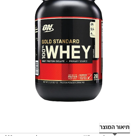
-23%
תיאור המוצר