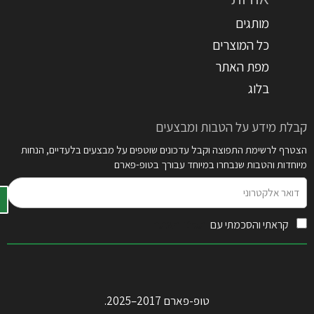
מותגים
כל המוצרים
מפת האתר
בלוג
קבלת מידע על הטבות ומבצעים
הצטרף לרשימת התפוצה וקבל עדכונים שוטפים על מבצעים בלעדיים, הנחות
מיוחדות והטבות שנבחרו במיוחד עבורך בטופ-פארם
דואר
אלקטרוני
קראתי והסכמתי עם
תקנון האתר
טופ-פארם 2017–2025.