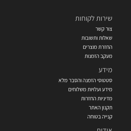
שירות לקוחות
צור קשר
שאלות ותשובות
החזרת מוצרים
מעקב הזמנות
מידע
סטטוסי הזמנה והסבר מלא
מידע ועלויות משלוחים
מדיניות החזרות
תקנון האתר
קנייה בטוחה
אודות