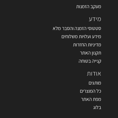
מעקב הזמנות
מידע
סטטוסי הזמנה והסבר מלא
מידע ועלויות משלוחים
מדיניות החזרות
תקנון האתר
קנייה בטוחה
אודות
מותגים
כל המוצרים
מפת האתר
בלוג