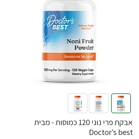
אבקת פרי נוני 120 כמוסות - מבית
Doctor's best