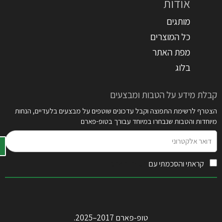
אודות
מותגים
כל המוצרים
מפת האתר
בלוג
קבלת מידע על הטבות ומבצעים
הצטרף לרשימת התפוצה וקבל עדכונים שוטפים על מבצעים בלעדיים, הנחות
מיוחדות והטבות שנבחרו במיוחד עבורך בטופ-פארם
דואר
אלקטרוני
קראתי והסכמתי עם
תקנון האתר
טופ-פארם 2017–2025.