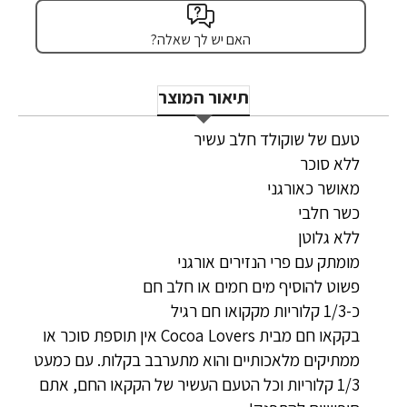
האם יש לך שאלה?
תיאור המוצר
טעם של שוקולד חלב עשיר
ללא סוכר‏
מאושר כאורגני
כשר חלבי
ללא גלוטן
מומתק עם פרי הנזירים אורגני
פשוט להוסיף מים חמים או חלב חם
כ-1/3 קלוריות מקקואו חם רגיל
בקקאו חם מבית Cocoa Lovers אין תוספת סוכר או
ממתיקים מלאכותיים והוא מתערבב בקלות. עם כמעט
1/3 קלוריות וכל הטעם העשיר של הקקאו החם, אתם