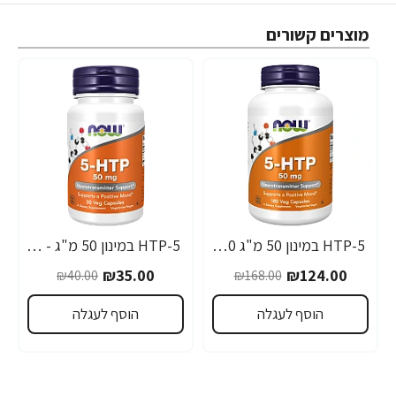
מוצרים קשורים
5-HTP במינון 50 מ"ג 180 כמוסות - מבית NOW FOODS
5-HTP במינון 50 מ"ג - 30 כמוסות - מבית NOW FOODS
-13%
-26%
₪35.00
₪124.00
₪40.00
₪168.00
הוסף לעגלה
הוסף לעגלה