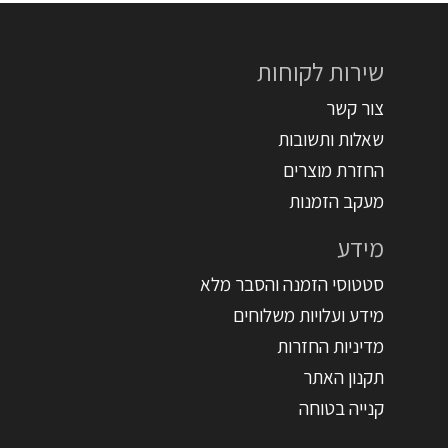
שירות לקוחות
צור קשר
שאלות ותשובות
החזרת מוצרים
מעקב הזמנות
מידע
סטטוסי הזמנה והסבר מלא
מידע ועלויות משלוחים
מדיניות החזרות
תקנון האתר
קנייה בטוחה