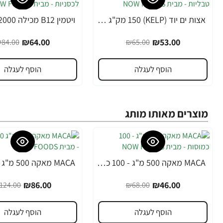
אצות ים יוד (KELP) 150 מק"ג - 200 טבליות - מבית NOW FOODS
-24%
-18%
₪64.00
₪53.00
84.00
₪65.00
הוסף לעגלה
הוסף לעגלה
מוצרים מאותו מותג
MACA מאקה 500 מ"ג - 100 כמוסות - מבית NOW FOODS
-31%
-32%
₪86.00
₪46.00
124.00
₪68.00
הוסף לעגלה
הוסף לעגלה