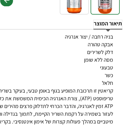
תיאור המוצר
בניה רחבה / יצור אנרגיה
אבקה טהורה
דלק לשרירים
מסה ללא שומן
טבעוני
כשר
חלאל
קריאטין זו תרכובת המופיע בגוף באופן טבעי, בעיקר בשריר
טריפוספט (ATP), צורת האנרגיה הכימית המשמשת
ATP זמין לאנרגיה, והדבר הכרחי לתדלוק פרצים מהירים 
לעזור בשמירה על רקמת השריר הקיימת, לתמוך בגדילה ו