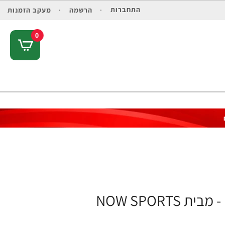
התחברות
הרשמה
מעקב הזמנות
0