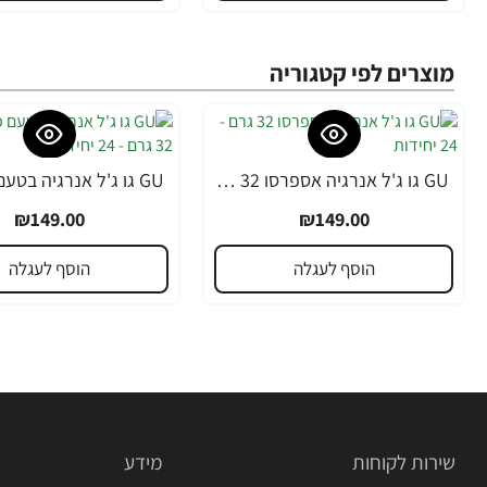
מוצרים לפי קטגוריה
GU גו ג'ל אנרגיה אספרסו 32 גרם - 24 יחידות
₪149.00
₪149.00
הוסף לעגלה
הוסף לעגלה
שירות לקוחות
מידע