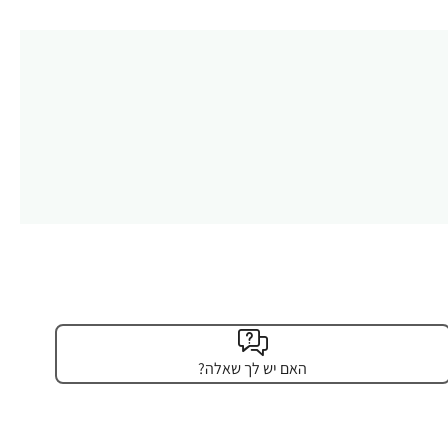
האם יש לך שאלה?