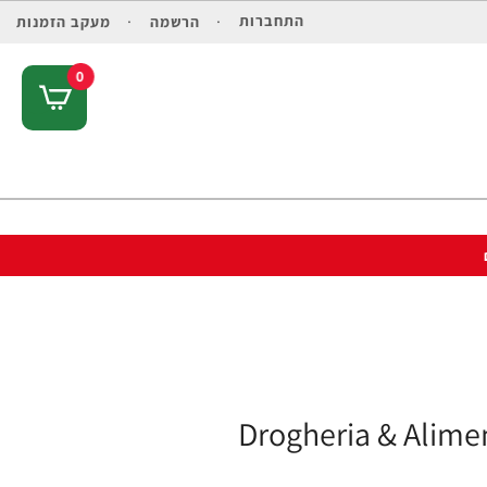
התחברות
הרשמה
מעקב הזמנות
0