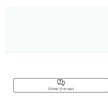
האם יש לך שאלה?