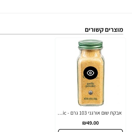
מוצרים קשורים
אבקת שום אורגני 103 גרם - Simply Organic
₪49.00