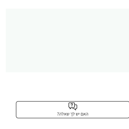
האם יש לך שאלה?