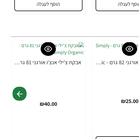
וסף לעגלה
הוסף לעגלה
אבקת צ'ילי אורגני 82 גרם - Simply Organic
אבקת צ'ילי אנצ'ו אורגני 81 גרם - Simply Organic
₪25.00
₪40.00