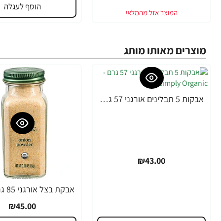
הוסף לעגלה
מוצרים מאותו מותג
אבקות 5 תבלינים אורגני 57 גרם - Simply Organic
₪43.00
₪45.00