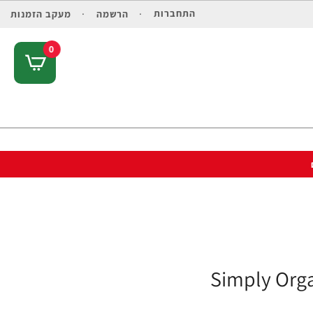
התחברות
הרשמה
מעקב הזמנות
0