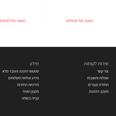
שירות לקוחות
מידע
צור קשר
סטטוסי הזמנה והסבר מלא
שאלות ותשובות
מידע ועלויות משלוחים
החזרת מוצרים
מדיניות החזרות
מעקב הזמנות
תקנון האתר
קנייה בטוחה