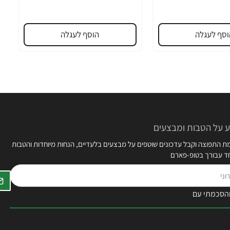
וסף לעגלה
הוסף לעגלה
 על הטבות ומבצעים
 התפוצה וקבל עדכונים שוטפים על מבצעים בלעדיים, הנחות מיוחדות והטבות
חד עבורך בטופ-פארם
הסכמתי עם
תקנון האתר