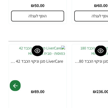
₪50.00
₪60.00
וסף לעגלה
הוסף לעגלה
LiverCare מגן וניקוי הכבד 180 כמוסות - מבית Himalaya
LiverCare מגן וניקוי הכבד 42 כמוסות - מבית Himalaya
₪89.00
₪236.0