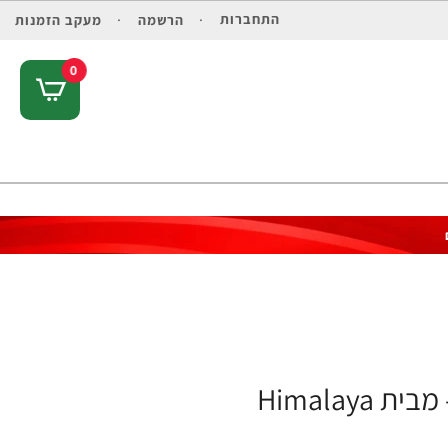
התחברות
הרשמה
מעקב הזמנות
0