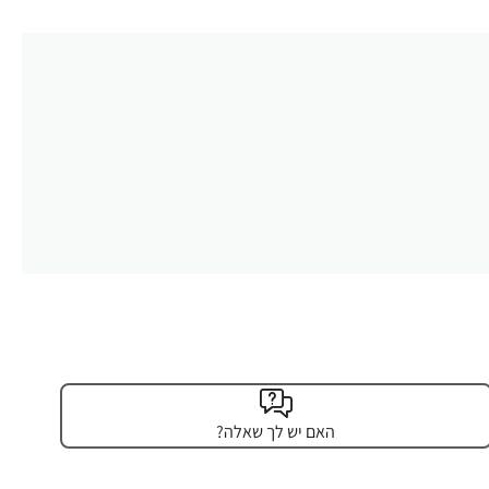
האם יש לך שאלה?