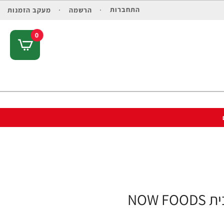
התחברות
הרשמה
מעקב הזמנות
0