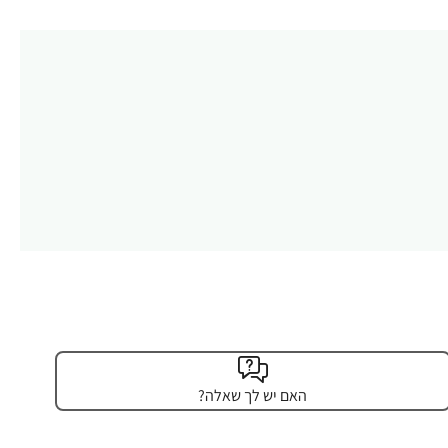
האם יש לך שאלה?