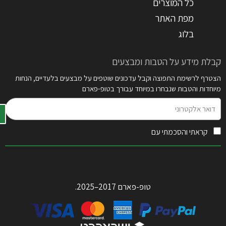
כל המוצרים
מפת האתר
בלוג
קבלת מידע על הטבות ומבצעים
הצטרף לרשימת התפוצה וקבל עדכונים שוטפים על מבצעים בלעדיים, הנחות
מיוחדות והטבות שנבחרו במיוחד עבורך בטופ-פארם
דואר
אלקטרוני
קראתי והסכמתי עם
תקנון האתר
טופ-פארם 2017–2025.