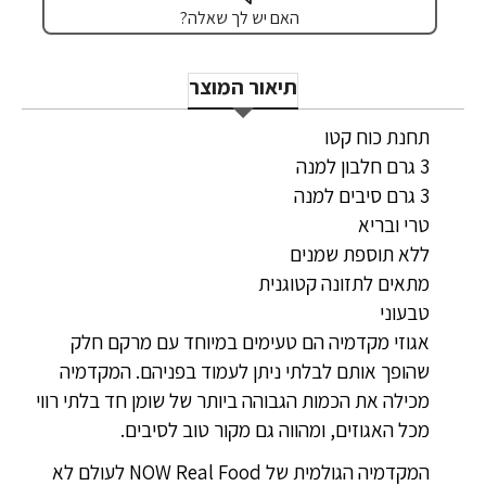
האם יש לך שאלה?
תיאור המוצר
תחנת כוח קטו
3 גרם חלבון למנה
3 גרם סיבים למנה
טרי ובריא
ללא תוספת שמנים
מתאים לתזונה קטוגנית
טבעוני
אגוזי מקדמיה הם טעימים במיוחד עם מרקם חלק
שהופך אותם לבלתי ניתן לעמוד בפניהם. המקדמיה
מכילה את הכמות הגבוהה ביותר של שומן חד בלתי רווי
מכל האגוזים, ומהווה גם מקור טוב לסיבים.
המקדמיה הגולמית של NOW Real Food לעולם לא