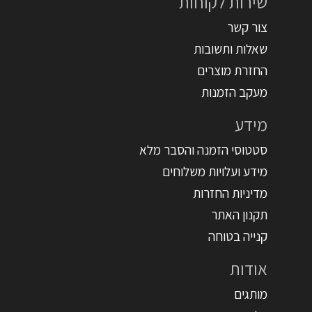
שירות לקוחות
צור קשר
שאלות ותשובות
החזרת מוצרים
מעקב הזמנות
מידע
סטטוסי הזמנה והסבר מלא
מידע ועלויות משלוחים
מדיניות החזרות
תקנון האתר
קנייה בטוחה
אודות
מותגים