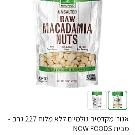
אגוזי מקדמיה גולמיים ללא מלוח 227 גרם -
מבית NOW FOODS