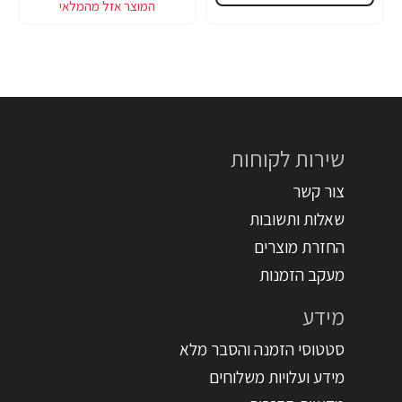
שירות לקוחות
צור קשר
שאלות ותשובות
החזרת מוצרים
מעקב הזמנות
מידע
סטטוסי הזמנה והסבר מלא
מידע ועלויות משלוחים