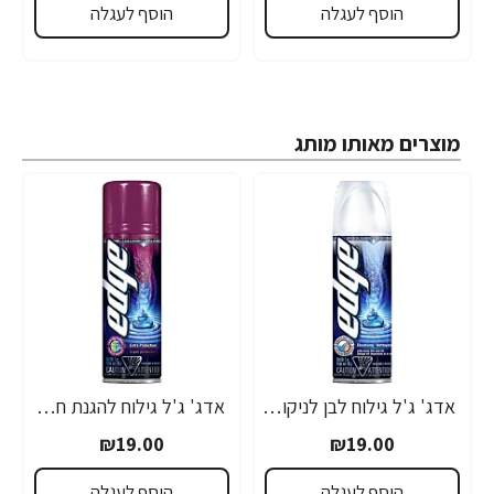
הוסף לעגלה
הוסף לעגלה
מוצרים מאותו מותג
אדג' ג'ל גילוח לבן לניקוי עור הפנים 198 גרם - מבית EDGE
אדג' ג'ל גילוח להגנת חתכים 198 גרם - מבית EDGE
₪19.00
₪19.00
הוסף לעגלה
הוסף לעגלה