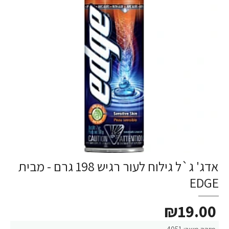
אדג' ג`ל גילוח לעור רגיש 198 גרם - מבית
EDGE
₪19.00