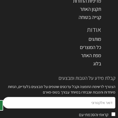
מדיניות החזרות
תקנון האתר
קנייה בטוחה
אודות
מותגים
כל המוצרים
מפת האתר
בלוג
קבלת מידע על הטבות ומבצעים
הצטרף לרשימת התפוצה וקבל עדכונים שוטפים על מבצעים בלעדיים, הנחות
מיוחדות והטבות שנבחרו במיוחד עבורך בטופ-פארם
דואר
אלקטרוני
קראתי והסכמתי עם
תקנון האתר