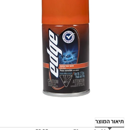
תיאור המוצר