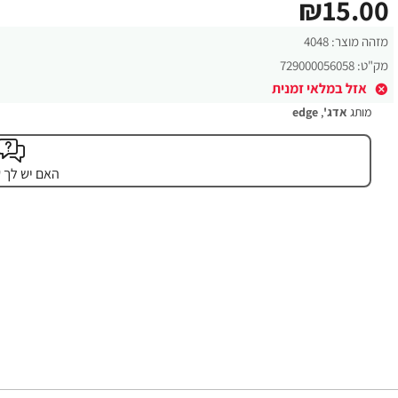
₪15.00
מזהה מוצר:
4048
מק"ט:
729000056058
אזל במלאי זמנית
מותג
אדג'
,
edge
האם יש לך 