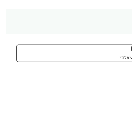
שאלה?