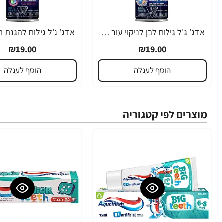
אדג' ג'ל גילוח לבן לניקוי עור הפנים 198 גרם - מבית EDGE
₪19.00
₪19.00
הוסף לעגלה
הוסף לעגלה
מוצרים לפי קטגוריה