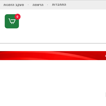
התחברות
הרשמה
מעקב הזמנות
0