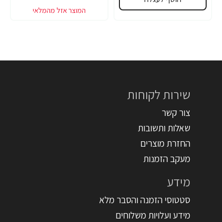
שירות לקוחות
צור קשר
שאלות ותשובות
החזרת מוצרים
מעקב הזמנות
מידע
סטטוסי הזמנה והסבר מלא
מידע ועלויות משלוחים