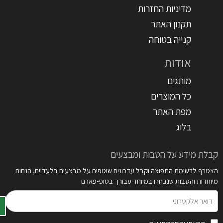
מדיניות החזרות
תקנון האתר
קנייה בטוחה
אודות
מותגים
כל המוצרים
מפת האתר
בלוג
קבלת מידע על הטבות ומבצעים
הצטרף לרשימת התפוצה וקבל עדכונים שוטפים על מבצעים בלעדיים, הנחות
מיוחדות והטבות שנבחרו במיוחד עבורך בטופ-פארם
דואר
אלקטרוני