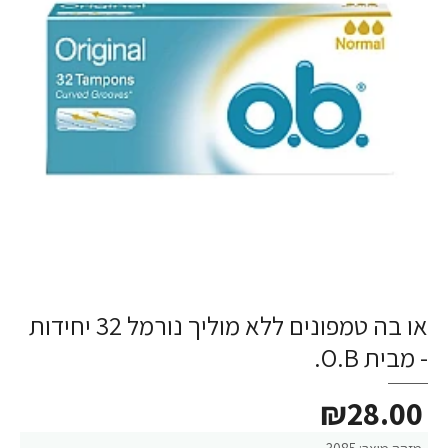
או בה טמפונים ללא מוליך נורמל 32 יחידות
- מבית O.B.
₪28.00