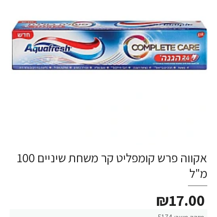
אקווה פרש קומפליט קר משחת שיניים 100
מ"ל
₪17.00