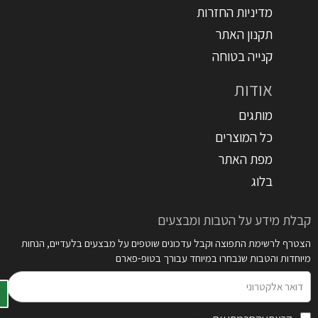
מדיניות החזרות
תקנון האתר
קנייה בטוחה
אודות
מותגים
כל המוצרים
מפת האתר
בלוג
קבלת מידע על הטבות ומבצעים
הצטרף לרשימת התפוצה וקבל עדכונים שוטפים על מבצעים בלעדיים, הנחות
מיוחדות והטבות שנבחרו במיוחד עבורך בטופ-פארם
דואר
אלקטרוני