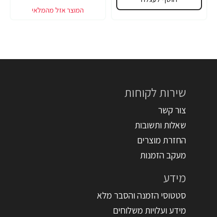
שירות לקוחות
צור קשר
שאלות ותשובות
החזרת מוצרים
מעקב הזמנות
מידע
סטטוסי הזמנה והסבר מלא
מידע ועלויות משלוחים