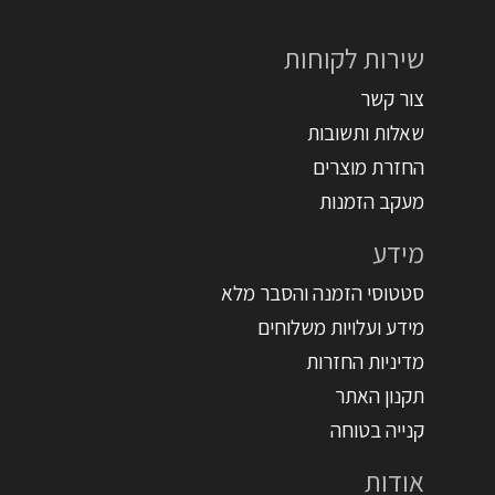
שירות לקוחות
צור קשר
שאלות ותשובות
החזרת מוצרים
מעקב הזמנות
מידע
סטטוסי הזמנה והסבר מלא
מידע ועלויות משלוחים
מדיניות החזרות
תקנון האתר
קנייה בטוחה
אודות