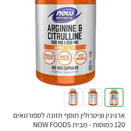
-22%
ארגינין וציטרולין תוסף תזונה לספורטאים
120 כמוסות - מבית NOW FOODS