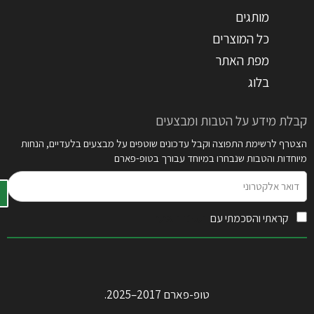
מותגים
כל המוצרים
מפת האתר
בלוג
קבלת מידע על הטבות ומבצעים
הצטרף לרשימת התפוצה וקבל עדכונים שוטפים על מבצעים בלעדיים, הנחות
מיוחדות והטבות שנבחרו במיוחד עבורך בטופ-פארם
דואר
אלקטרוני
קראתי והסכמתי עם
תקנון האתר
טופ-פארם 2017–2025.