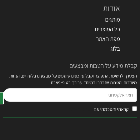
אודות
מותגים
כל המוצרים
מפת האתר
בלוג
קבלת מידע על הטבות ומבצעים
הצטרף לרשימת התפוצה וקבל עדכונים שוטפים על מבצעים בלעדיים, הנחות
מיוחדות והטבות שנבחרו במיוחד עבורך בטופ-פארם
דואר
אלקטרוני
קראתי והסכמתי עם
תקנון האתר