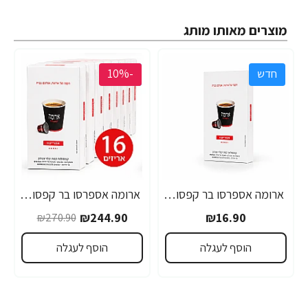
מוצרים מאותו מותג
חדש
-10%
חדש
ארומה אספרסו בר קפסולות אמריקנו - 10 קפסולות
ארומה אספרסו בר קפסולות אמריקנו - 16 מארזים (160 יחידות)
₪244.90
₪16.90
₪270.90
הוסף לעגלה
הוסף לעגלה