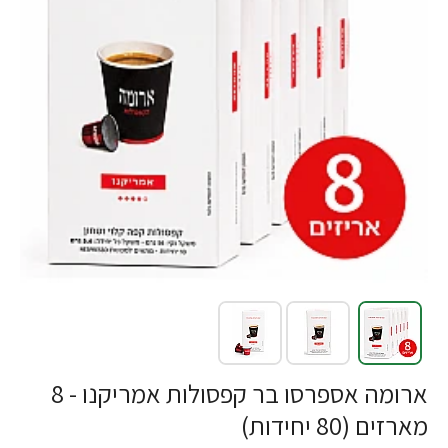
ארומה אספרסו בר קפסולות אמריקנו - 8
מארזים (80 יחידות)