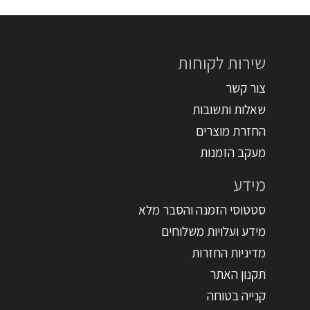
שירות לקוחות
צור קשר
שאלות ותשובות
החזרת מוצרים
מעקב הזמנות
מידע
סטטוסי הזמנה והסבר מלא
מידע ועלויות משלוחים
מדיניות החזרות
תקנון האתר
קנייה בטוחה