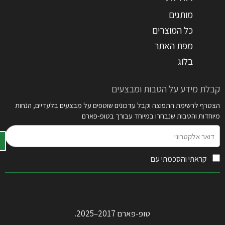
מותגים
כל המוצרים
מפת האתר
בלוג
קבלת מידע על הטבות ומבצעים
הצטרף לרשימת התפוצה וקבל עדכונים שוטפים על מבצעים בלעדיים, הנחות
מיוחדות והטבות שנבחרו במיוחד עבורך בטופ-פארם
דואר
אלקטרוני
קראתי והסכמתי עם
תקנון האתר
טופ-פארם 2017–2025.