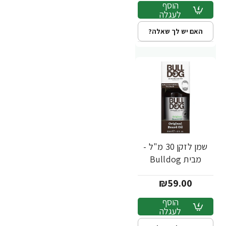
הוסף
לעגלה
האם יש לך שאלה?
שמן לזקן 30 מ"ל -
מבית Bulldog
₪59.00
הוסף
לעגלה