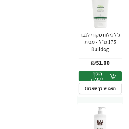
ג‘ל גילוח מקורי לגבר
175 מ"ל - מבית
Bulldog
₪51.00
הוסף
לעגלה
האם יש לך שאלה?