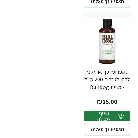
האם יש לך שאלה?
שמפו ומרכך אוריגינל
לזקן לגברים 200 מ"ל
- מבית Bulldog
₪65.00
הוסף
לעגלה
האם יש לך שאלה?