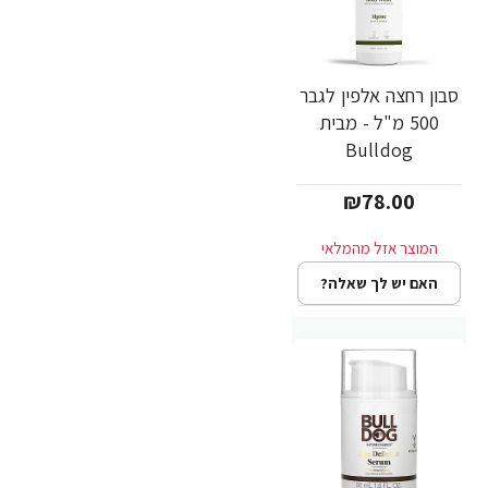
סבון רחצה אלפין לגבר
500 מ"ל - מבית
Bulldog
₪78.00
האם יש לך שאלה?