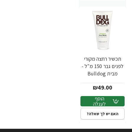
תכשיר רחצה מקורי
לפנים גבר 150 מ"ל -
מבית Bulldog
₪49.00
הוסף
לעגלה
האם יש לך שאלה?