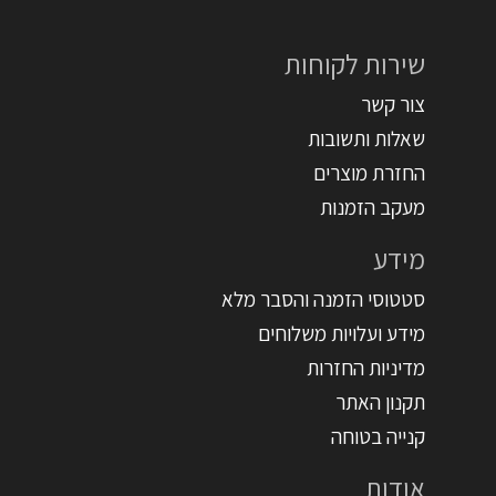
שירות לקוחות
צור קשר
שאלות ותשובות
החזרת מוצרים
מעקב הזמנות
מידע
סטטוסי הזמנה והסבר מלא
מידע ועלויות משלוחים
מדיניות החזרות
תקנון האתר
קנייה בטוחה
אודות