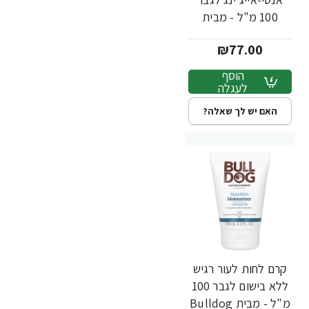
100 מ"ל - מבית
Bulldog
₪77.00
הוסף
לעגלה
האם יש לך שאלה?
קרם לחות לעור רגיש
ללא בישום לגבר 100
מ"ל - מבית Bulldog