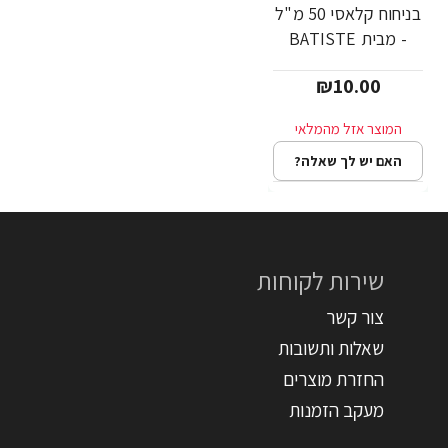
בניחוח קלאסי 50 מ"ל
- מבית BATISTE
₪10.00
האם יש לך שאלה?
שירות לקוחות
צור קשר
שאלות ותשובות
החזרת מוצרים
מעקב הזמנות