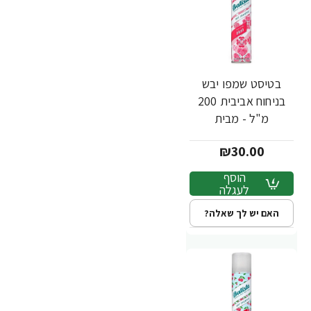
בטיסט שמפו יבש
בניחוח אביבית 200
מ"ל - מבית
BATISTE
₪30.00
הוסף
לעגלה
האם יש לך שאלה?