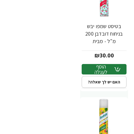
בטיסט שמפו יבש
בניחוח דובדבן 200
מ"ל - מבית
BATISTE
₪30.00
הוסף
לעגלה
האם יש לך שאלה?