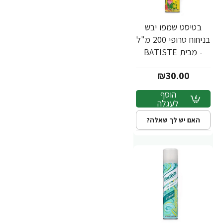
בטיסט שמפו יבש
בניחוח טרופי 200 מ"ל
- מבית BATISTE
₪30.00
הוסף
לעגלה
האם יש לך שאלה?