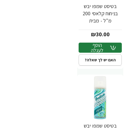
בטיסט שמפו יבש
בניחוח קלאסי 200
מ"ל - מבית
BATISTE
₪30.00
הוסף
לעגלה
האם יש לך שאלה?
בטיסט שמפו יבש