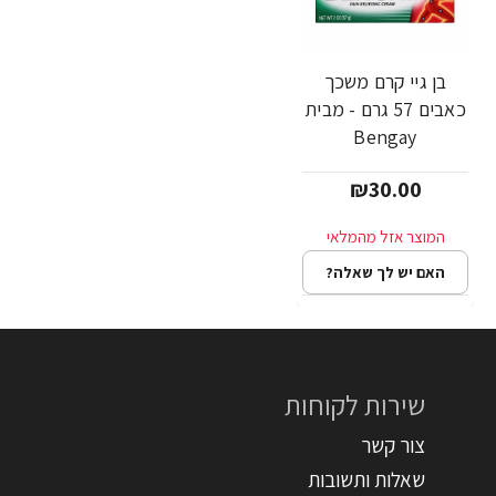
בן גיי קרם משכך
כאבים 57 גרם - מבית
Bengay
₪30.00
האם יש לך שאלה?
שירות לקוחות
צור קשר
שאלות ותשובות