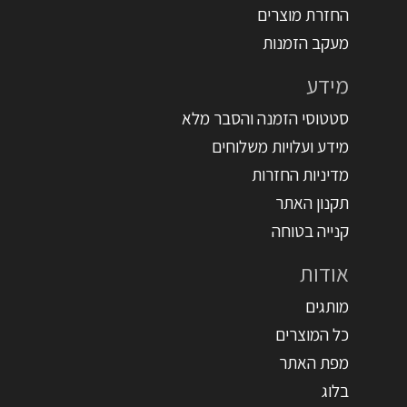
החזרת מוצרים
מעקב הזמנות
מידע
סטטוסי הזמנה והסבר מלא
מידע ועלויות משלוחים
מדיניות החזרות
תקנון האתר
קנייה בטוחה
אודות
מותגים
כל המוצרים
מפת האתר
בלוג