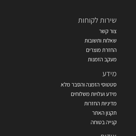
שירות לקוחות
צור קשר
שאלות ותשובות
החזרת מוצרים
מעקב הזמנות
מידע
סטטוסי הזמנה והסבר מלא
מידע ועלויות משלוחים
מדיניות החזרות
תקנון האתר
קנייה בטוחה