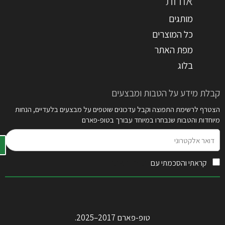
אודות
מותגים
כל המוצרים
מפת האתר
בלוג
קבלת מידע על הטבות ומבצעים
הצטרף לרשימת התפוצה וקבל עדכונים שוטפים על מבצעים בלעדיים, הנחות
מיוחדות והטבות שנבחרו במיוחד עבורך בטופ-פארם
דואר
אלקטרוני
קראתי והסכמתי עם
תקנון האתר
טופ-פארם 2017–2025.