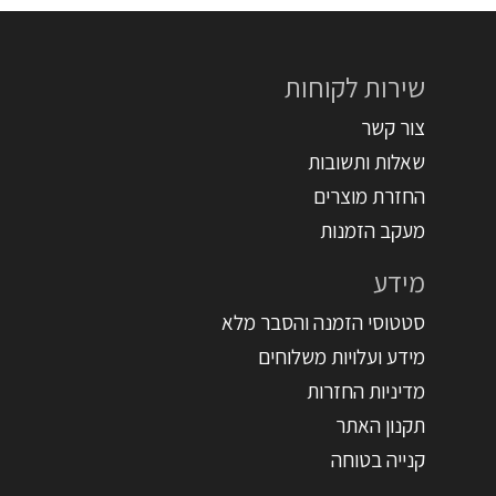
שירות לקוחות
צור קשר
שאלות ותשובות
החזרת מוצרים
מעקב הזמנות
מידע
סטטוסי הזמנה והסבר מלא
מידע ועלויות משלוחים
מדיניות החזרות
תקנון האתר
קנייה בטוחה