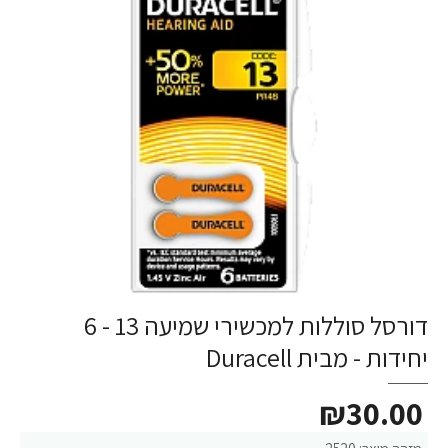
דורסל סוללות למכשירי שמיעה 13 - 6
יחידות - מבית Duracell
₪30.00