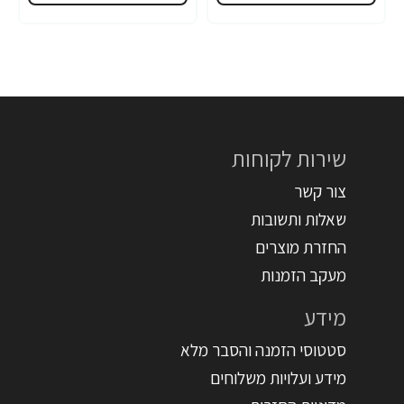
שירות לקוחות
צור קשר
שאלות ותשובות
החזרת מוצרים
מעקב הזמנות
מידע
סטטוסי הזמנה והסבר מלא
מידע ועלויות משלוחים