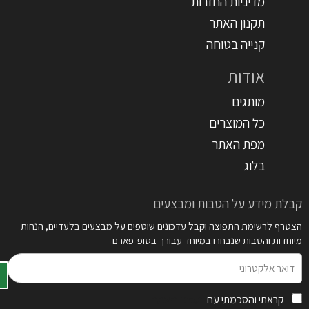
מדיניות החזרות
תקנון האתר
קנייה בטוחה
אודות
מותגים
כל המוצרים
מפת האתר
בלוג
קבלת מידע על הטבות ומבצעים
הצטרף לרשימת התפוצה וקבל עדכונים שוטפים על מבצעים בלעדיים, הנחות
מיוחדות והטבות שנבחרו במיוחד עבורך בטופ-פארם
דואר
אלקטרוני
קראתי והסכמתי עם
תקנון האתר