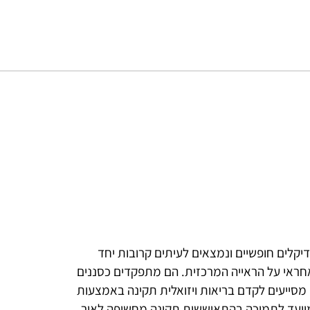
דיקלים חופשיים ונמצאים לעיתים קרובות יחד
אחראי על הראייה המרכזית. הם מתפקדים כסננים
ן מסייעים לקדם בריאות ויזואלית תקינה באמצעות
 מיועד לתמיכה בהתאוששות תקינה מחשיפה לאור