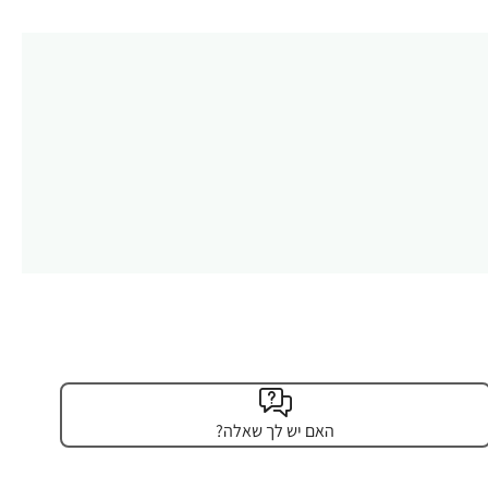
האם יש לך שאלה?