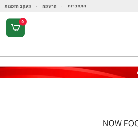
התחברות
הרשמה
מעקב הזמנות
0