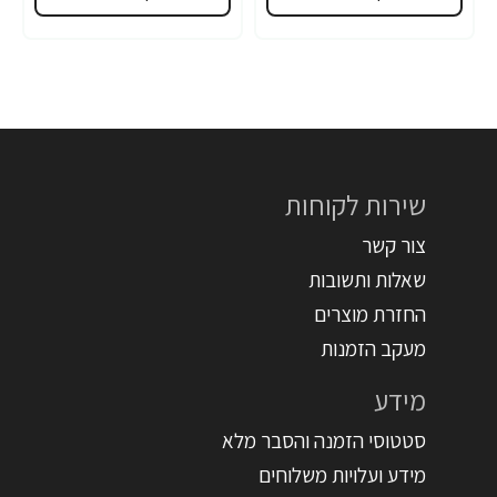
שירות לקוחות
צור קשר
שאלות ותשובות
החזרת מוצרים
מעקב הזמנות
מידע
סטטוסי הזמנה והסבר מלא
מידע ועלויות משלוחים