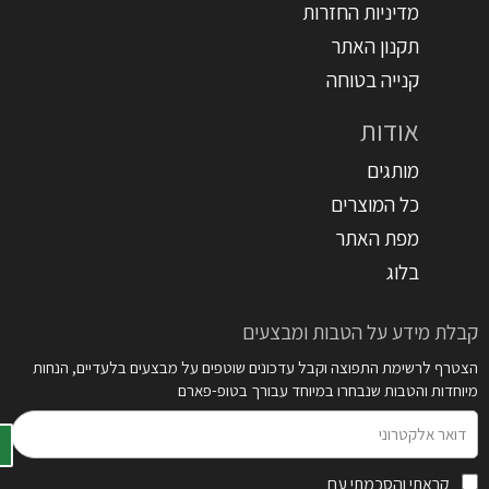
מדיניות החזרות
תקנון האתר
קנייה בטוחה
אודות
מותגים
כל המוצרים
מפת האתר
בלוג
קבלת מידע על הטבות ומבצעים
הצטרף לרשימת התפוצה וקבל עדכונים שוטפים על מבצעים בלעדיים, הנחות
מיוחדות והטבות שנבחרו במיוחד עבורך בטופ-פארם
דואר
אלקטרוני
קראתי והסכמתי עם
תקנון האתר