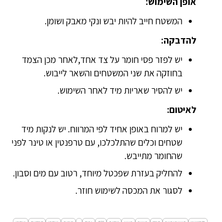
אופן השימוש:
המשטח חייב להיות יבש ונקי מאבק ושומן.
להדבקה:
יש לפזר פסי חומר על צד אחד,לאחר מכן הצמד
בחוזקה את שני המשטחים והשאר לייבוש.
יש להסיר שאריות מיד לאחר השימוש.
לאיטום:
יש למרוח באופן אחיד לפי המרווח. יש לנקות מיד
שטחים וכלים שהתלכלכו, עם טרפנטין או טינר לפני
שהחומר מתייבש.
להחליק בעזרת שפכטל מיוחד, רטוב עם מים וסבון.
לסגור את המכסה לשימוש חוזר.