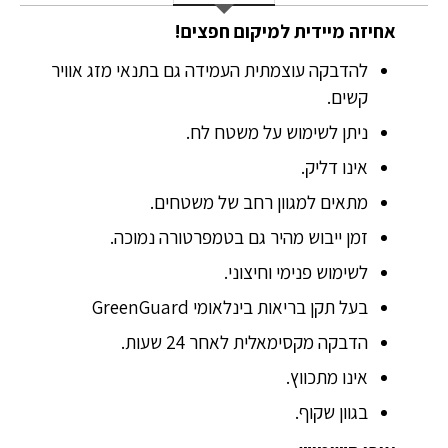
אחיזה מיידית למיקום חפצים!
להדבקה עוצמתית העמידה גם בתנאי מזג אוויר
קשים.
ניתן לשימוש על משטח לח.
אינו דליק.
מתאים למגוון רחב של משטחים.
זמן ייבוש מהיר גם בטמפרטורה נמוכה.
לשימוש פנימי וחיצוני.
בעל תקן בריאות בינלאומי GreenGuard
הדבקה מקסימאלית לאחר 24 שעות.
אינו מתכווץ.
בגוון שקוף.