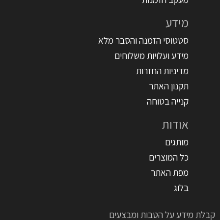
מידע
סטטוסי הזמנה והסבר מלא
מידע ועלויות משלוחים
מדיניות החזרות
תקנון האתר
קנייה בטוחה
אודות
מותגים
כל המוצרים
מפת האתר
בלוג
קבלת מידע על הטבות ומבצעים