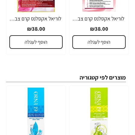
לוריאל אקסלנס קרם צבע שיער קבוע לטיפוח עשיר - בגוון 1 שחור
לוריאל אקסלנס קרם צבע שיער קבוע לטיפוח עשיר - בגוון 10 בלונד מאוד מאוד בהיר
₪38.00
₪38.00
הוסף לעגלה
הוסף לעגלה
מוצרים לפי קטגוריה