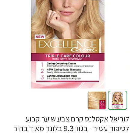
לוריאל אקסלנס קרם צבע שיער קבוע
לטיפוח עשיר - בגוון 9.3 בלונד מאוד בהיר