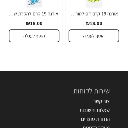
אורנה 19 קרם דפילטור לעור רגיש 80 גרם
אורנה 19 קרם להסרת שיער לקו הביקיני 90 מ"ל
₪18.00
₪18.00
הוסף לעגלה
הוסף לעגלה
שירות לקוחות
צור קשר
שאלות ותשובות
החזרת מוצרים
מעקב הזמנות