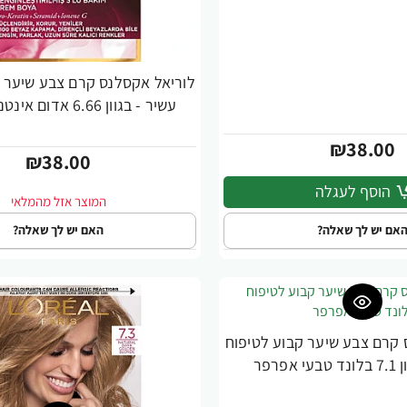
לוריאל אקסלנס קרם צבע שיער ק
עשיר - בגוון 6.66 אדום אינטנסיבי לוהט
₪38.00
₪38.00
הוסף לעגלה
אם יש לך שאלה?
האם יש לך שאלה?
 קרם צבע שיער קבוע לטיפוח
פרפר