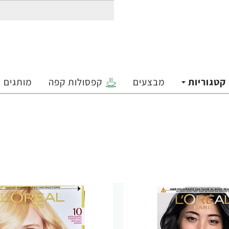
קטגוריות
מבצעים
קפסולות קפה
מותגים