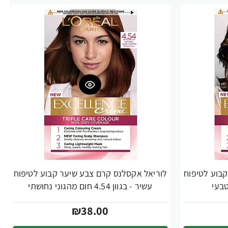
בוע לטיפוח
לוריאל אקסלנס קרם צבע שיער קבוע לטיפוח
עשיר - בגוון 4.54 חום מהגוני נחושתי
₪38.00