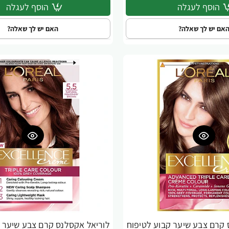
הוסף לעגלה
הוסף לעגלה
אם יש לך שאלה?
האם יש לך שאלה?
 קרם צבע שיער קבוע לטיפוח
לוריאל אקסלנס קרם צבע שיער ק