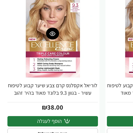
בוע לטיפוח
לוריאל אקסלנס קרם צבע שיער קבוע לטיפוח
עשיר - בגוון 9.3 בלונד מאוד בהיר זהוב
₪38.00
הוסף לעגלה