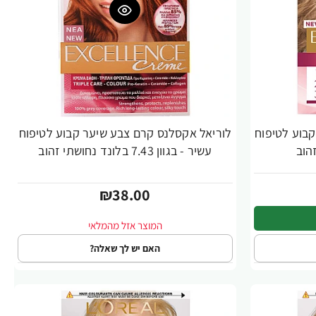
בוע לטיפוח
לוריאל אקסלנס קרם צבע שיער קבוע לטיפוח
עשיר - בגוון 7.43 בלונד נחושתי זהוב
₪38.00
האם יש לך שאלה?