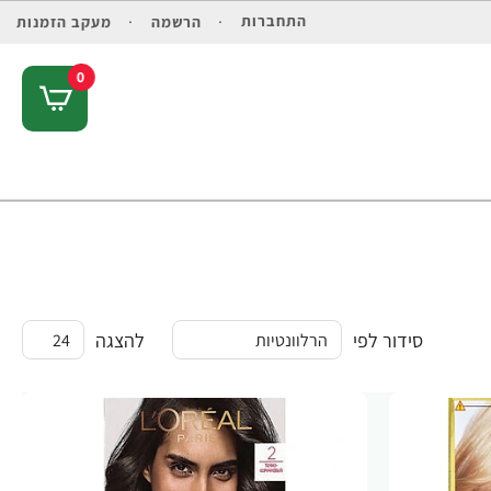
התחברות
הרשמה
מעקב הזמנות
0
סידור לפי
להצגה