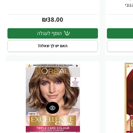
₪38.00
הוסף לעגלה
האם יש לך שאלה?