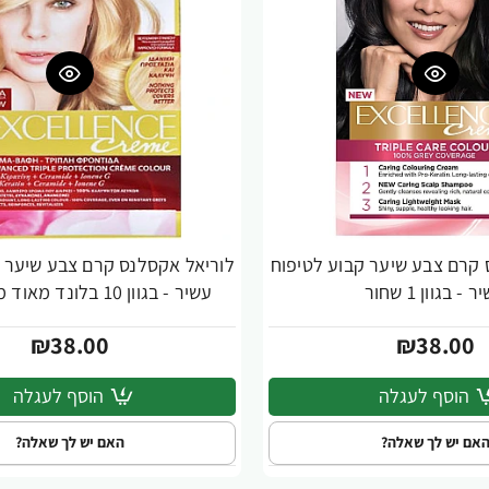
 קרם צבע שיער קבוע לטיפוח
לוריאל אקסלנס קרם צבע שיער ק
 - בגוון 1 שחור
עשיר - בגוון 10 בלונד מאוד מאוד בהיר
₪38.00
₪38.00
הוסף לעגלה
הוסף לעגלה
אם יש לך שאלה?
האם יש לך שאלה?