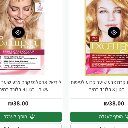
 קרם צבע שיער קבוע לטיפוח
לוריאל אקסלנס קרם צבע שיער ק
 8 בלונד בהיר
עשיר - בגוון 9 בלונד בהיר מאוד
₪38.00
₪38.00
הוסף לעגלה
הוסף לעגלה