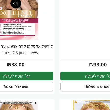
לוריאל אקסלנס קרם צבע שיער ק
עשיר - בגוון 7.3 בלונד זהוב
₪38.00
₪38.00
הוסף לעגלה
הוסף לעגלה
אם יש לך שאלה?
האם יש לך שאלה?