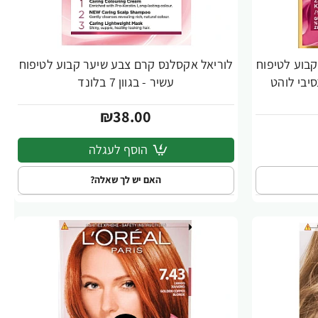
בוע לטיפוח
לוריאל אקסלנס קרם צבע שיער קבוע לטיפוח
עשיר - בגוון 7 בלונד
₪38.00
הוסף לעגלה
האם יש לך שאלה?