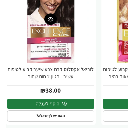
בוע לטיפוח
לוריאל אקסלנס קרם צבע שיער קבוע לטיפוח
עשיר - בגוון 2 חום שחור
₪38.00
הוסף לעגלה
האם יש לך שאלה?