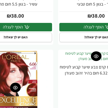
וון 5 חום טבעי
עשיר - בגוון 5.5 חום מהגוני
₪38.00
₪38.00
הוסף לעגלה
הוסף לעגלה
אם יש לך שאלה?
האם יש לך שאלה?
 קרם צבע שיער קבוע לטיפוח
ן