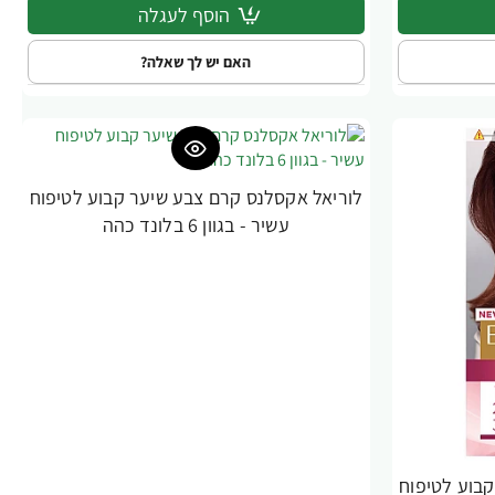
הוסף לעגלה
האם יש לך שאלה?
לוריאל אקסלנס קרם צבע שיער קבוע לטיפוח
עשיר - בגוון 6 בלונד כהה
בוע לטיפוח