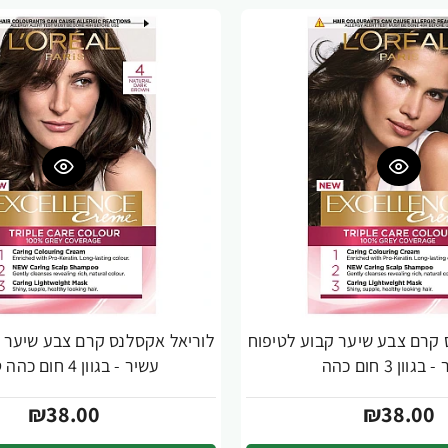
 קרם צבע שיער קבוע לטיפוח
לוריאל אקסלנס קרם צבע שיער ק
גוון 3 חום כהה
עשיר - בגוון 4 חום כהה טבעי
₪38.00
₪38.00