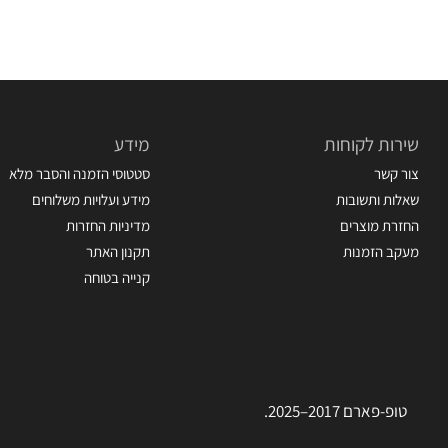
שירות לקוחות
מידע
צור קשר
סטטוסי הזמנה והסבר מלא
שאלות ותשובות
מידע ועלויות משלוחים
החזרת מוצרים
מדיניות החזרות
מעקב הזמנות
תקנון האתר
קנייה בטוחה
טופ-פארם 2017–2025.