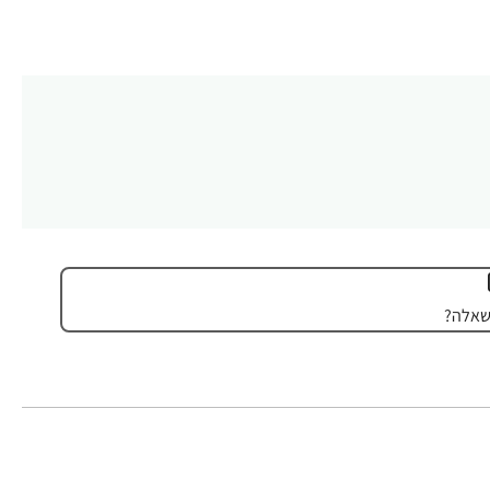
שאלה?