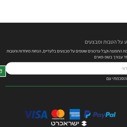
 על הטבות ומבצעים
 התפוצה וקבל עדכונים שוטפים על מבצעים בלעדיים, הנחות מיוחדות והטבות
חד עבורך בטופ-פארם
הסכמתי עם
תקנון האתר