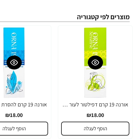
מוצרים לפי קטגוריה
אורנה 19 קרם דפילטור לעור רגיש 80 גרם
₪18.00
₪18.00
הוסף לעגלה
הוסף לעגלה