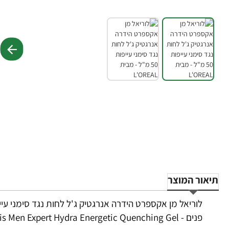
תיאור המוצר
פנים - L'Oréal Paris Men Expert Hydra Energetic Quenching Gel -