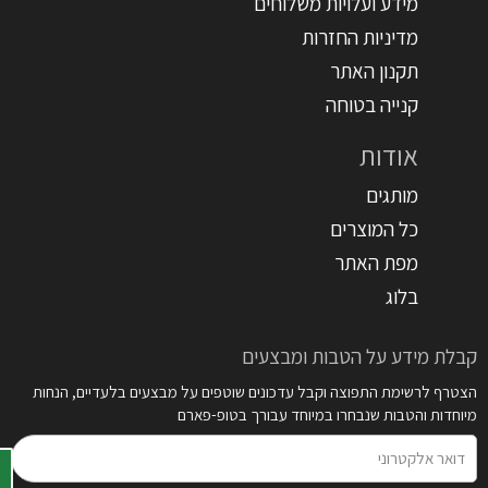
מידע ועלויות משלוחים
מדיניות החזרות
תקנון האתר
קנייה בטוחה
אודות
מותגים
כל המוצרים
מפת האתר
בלוג
קבלת מידע על הטבות ומבצעים
הצטרף לרשימת התפוצה וקבל עדכונים שוטפים על מבצעים בלעדיים, הנחות
מיוחדות והטבות שנבחרו במיוחד עבורך בטופ-פארם
דואר
אלקטרוני