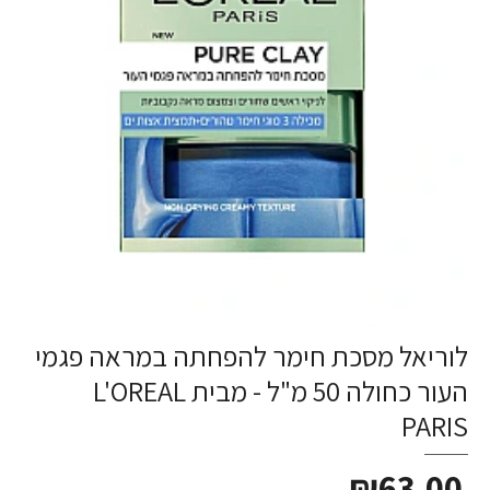
לוריאל מסכת חימר להפחתה במראה פגמי
העור כחולה 50 מ"ל - מבית L'OREAL
PARIS
₪63.00