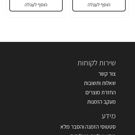
הוסף לעגלה
הוסף לעגלה
שירות לקוחות
צור קשר
שאלות ותשובות
החזרת מוצרים
מעקב הזמנות
מידע
סטטוסי הזמנה והסבר מלא