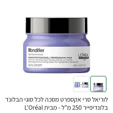
לוריאל סרי אקספרט מסכה לכל סוגי הבלונד
בלונדיפייר 250 מ"ל - מבית L'Oréal