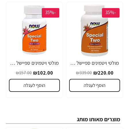
-35%
-35%
מולטי ויטמינים ספיישל טו 180 טבליות - מבית NOW FOODS
מולטי ויטמינים ספיישל טו 90 טבליות - מבית NOW FOODS
₪102.00
₪220.00
₪157.00
₪339.00
הוסף לעגלה
הוסף לעגלה
מוצרים מאותו מותג