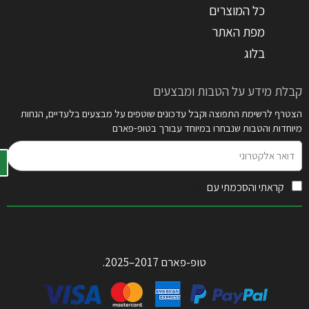
כל המוצרים
מפת האתר
בלוג
קבלת מידע על הטבות ומבצעים
הצטרף לרשימת התפוצה וקבל עדכונים שוטפים על מבצעים בלעדיים, הנחות
מיוחדות והטבות שנבחרו במיוחד עבורך בטופ-פארם
דואר
אלקטרוני
קראתי והסכמתי עם
תקנון האתר
טופ-פארם 2017–2025.