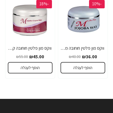
-18%
-10%
ווקס מון פלטין חוחובה מקצועי לשיער 150 מ"ל - מבית MON PLATIN PROFESSIONAL
ווקס מון פלטין חוחובה קריסטל מקצועי לשיער 250 מ"ל - מבית MON PLATIN PROFESSIONAL
₪45.00
₪36.00
₪55.00
₪40.00
הוסף לעגלה
הוסף לעגלה