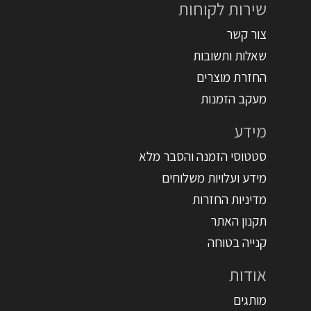
שירות לקוחות
צור קשר
שאלות ותשובות
החזרת מוצרים
מעקב הזמנות
מידע
סטטוסי הזמנה והסבר מלא
מידע ועלויות משלוחים
מדיניות החזרות
תקנון האתר
קנייה בטוחה
אודות
מותגים