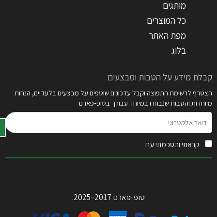
מותגים
כל המוצרים
מפת האתר
בלוג
קבלת מידע על הטבות ומבצעים
הצטרף לרשימת התפוצה וקבל עדכונים שוטפים על מבצעים בלעדיים, הנחות
מיוחדות והטבות שנבחרו במיוחד עבורך בטופ-פארם
דואר
אלקטרוני
קראתי והסכמתי עם
תקנון האתר
טופ-פארם 2017–2025.