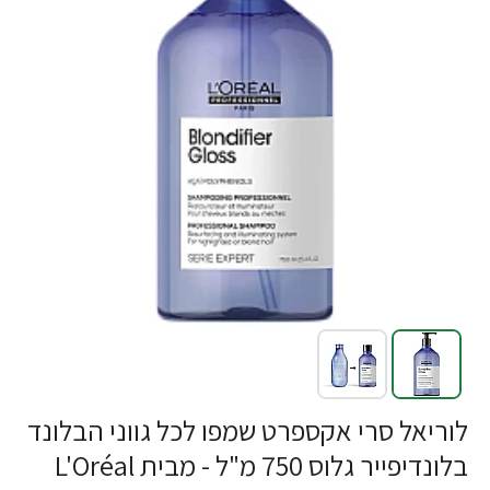
לוריאל סרי אקספרט שמפו לכל גווני הבלונד
בלונדיפייר גלוס 750 מ"ל - מבית L'Oréal