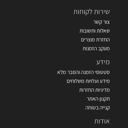
שירות לקוחות
צור קשר
שאלות ותשובות
החזרת מוצרים
מעקב הזמנות
מידע
סטטוסי הזמנה והסבר מלא
מידע ועלויות משלוחים
מדיניות החזרות
תקנון האתר
קנייה בטוחה
אודות