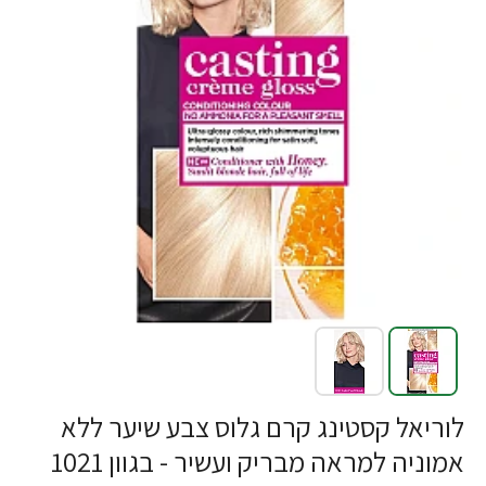
לוריאל קסטינג קרם גלוס צבע שיער ללא
אמוניה למראה מבריק ועשיר - בגוון 1021