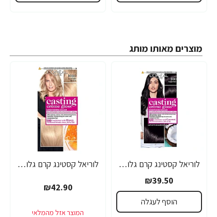
מוצרים מאותו מותג
לוריאל קסטינג קרם גלוס צבע שיער ללא אמוניה למראה מבריק ועשיר - בגוון 100 שחור עמוק
לוריאל קסטינג קרם גלוס צבע שיער ללא אמוניה למראה מבריק ועשיר - בגוון 1010 בלונד סופר בהיר
₪39.50
₪42.90
הוסף לעגלה