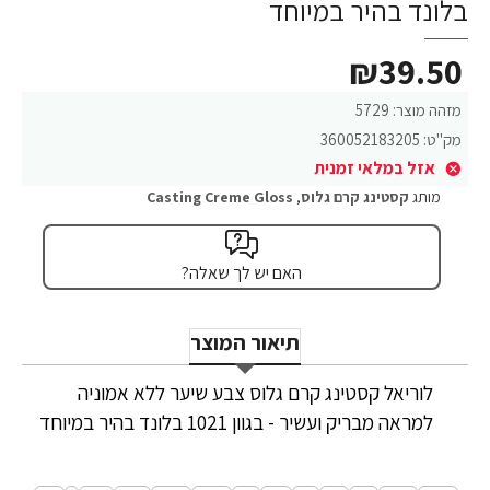
בלונד בהיר במיוחד
₪39.50
מזהה מוצר:
5729
מק"ט:
360052183205
אזל במלאי זמנית
מותג
קסטינג קרם גלוס
,
Casting Creme Gloss
האם יש לך שאלה?
תיאור המוצר
לוריאל קסטינג קרם גלוס צבע שיער ללא אמוניה
למראה מבריק ועשיר - בגוון 1021 בלונד בהיר במיוחד