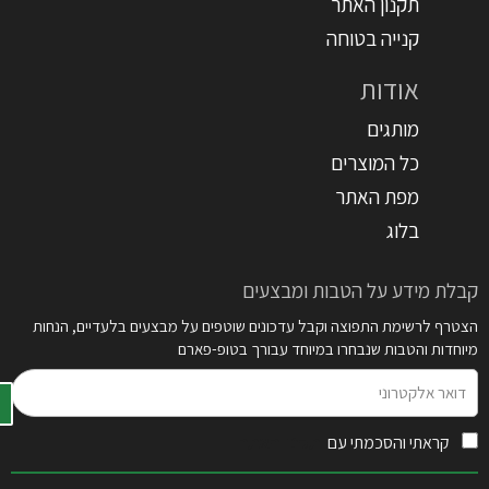
תקנון האתר
קנייה בטוחה
אודות
מותגים
כל המוצרים
מפת האתר
בלוג
קבלת מידע על הטבות ומבצעים
הצטרף לרשימת התפוצה וקבל עדכונים שוטפים על מבצעים בלעדיים, הנחות
מיוחדות והטבות שנבחרו במיוחד עבורך בטופ-פארם
דואר
אלקטרוני
קראתי והסכמתי עם
תקנון האתר