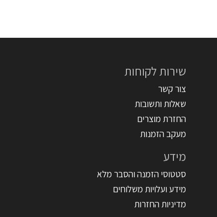
שירות לקוחות
צור קשר
שאלות ותשובות
החזרת מוצרים
מעקב הזמנות
מידע
סטטוסי הזמנה והסבר מלא
מידע ועלויות משלוחים
מדיניות החזרות