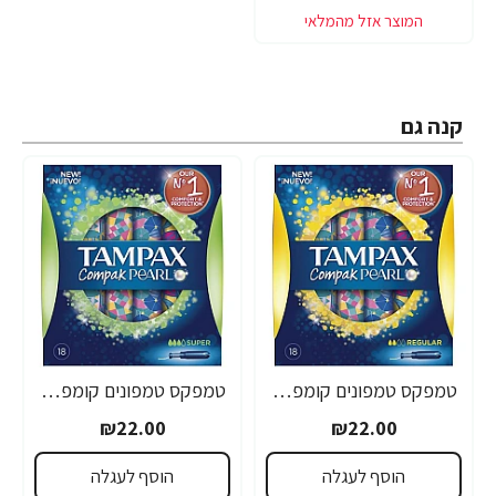
קנה גם
טמפקס טמפונים קומפאק פרל עם מוליך רגולר 18 יחידות - מבית TAMPAX
טמפקס טמפונים קומפאק פרל עם מוליך סופר 18 יחידות - מבית TAMPAX
₪22.00
₪22.00
הוסף לעגלה
הוסף לעגלה