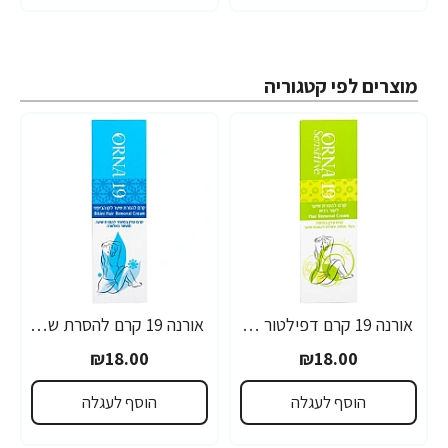
מוצרים לפי קטגוריה
אורנה 19 קרם דפילטור לעור רגיש 80 גרם
אורנה 19 קרם להסרת שיער לקו הביקיני 90 מ"ל
₪18.00
₪18.00
הוסף לעגלה
הוסף לעגלה