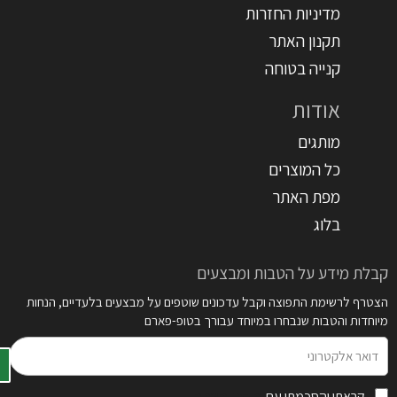
מדיניות החזרות
תקנון האתר
קנייה בטוחה
אודות
מותגים
כל המוצרים
מפת האתר
בלוג
קבלת מידע על הטבות ומבצעים
הצטרף לרשימת התפוצה וקבל עדכונים שוטפים על מבצעים בלעדיים, הנחות
מיוחדות והטבות שנבחרו במיוחד עבורך בטופ-פארם
דואר
אלקטרוני
קראתי והסכמתי עם
תקנון האתר