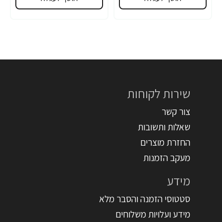
שירות לקוחות
צור קשר
שאלות ותשובות
החזרת מוצרים
מעקב הזמנות
מידע
סטטוסי הזמנה והסבר מלא
מידע ועלויות משלוחים