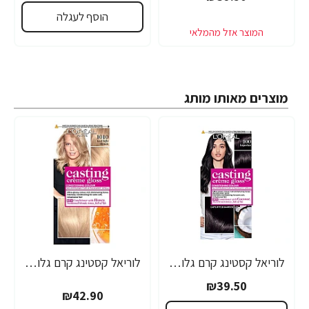
הוסף לעגלה
מוצרים מאותו מותג
לוריאל קסטינג קרם גלוס צבע שיער ללא אמוניה למראה מבריק ועשיר - בגוון 100 שחור עמוק
לוריאל קסטינג קרם גלוס צבע שיער ללא אמוניה למראה מבריק ועשיר - בגוון 1010 בלונד סופר בהיר
₪39.50
₪42.90