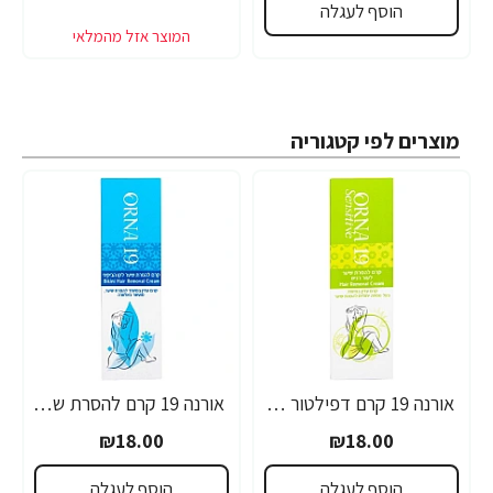
הוסף לעגלה
מוצרים לפי קטגוריה
אורנה 19 קרם דפילטור לעור רגיש 80 גרם
אורנה 19 קרם להסרת שיער לקו הביקיני 90 מ"ל
₪18.00
₪18.00
הוסף לעגלה
הוסף לעגלה