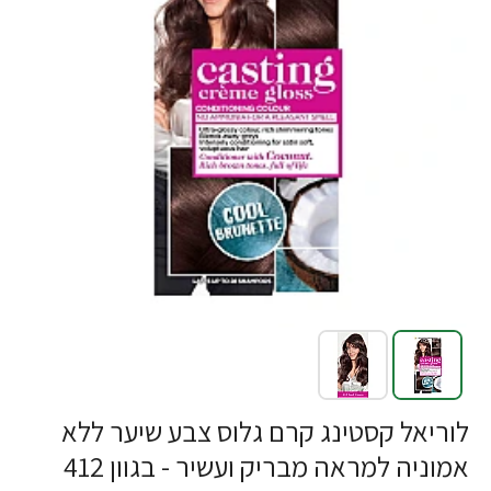
לוריאל קסטינג קרם גלוס צבע שיער ללא
אמוניה למראה מבריק ועשיר - בגוון 412