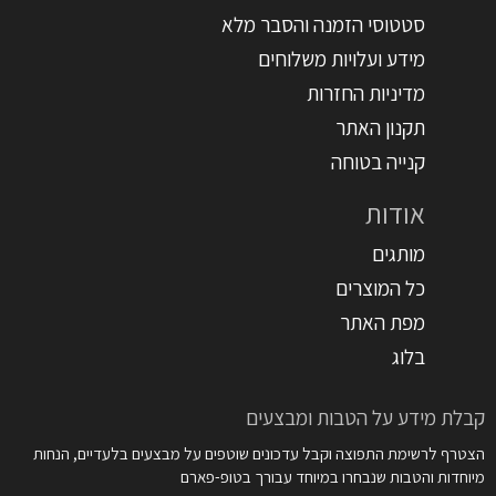
סטטוסי הזמנה והסבר מלא
מידע ועלויות משלוחים
מדיניות החזרות
תקנון האתר
קנייה בטוחה
אודות
מותגים
כל המוצרים
מפת האתר
בלוג
קבלת מידע על הטבות ומבצעים
הצטרף לרשימת התפוצה וקבל עדכונים שוטפים על מבצעים בלעדיים, הנחות
מיוחדות והטבות שנבחרו במיוחד עבורך בטופ-פארם