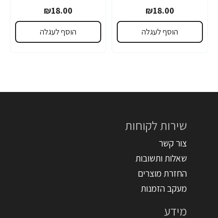
₪18.00
₪18.00
הוסף לעגלה
הוסף לעגלה
שירות לקוחות
צור קשר
שאלות ותשובות
החזרת מוצרים
מעקב הזמנות
מידע