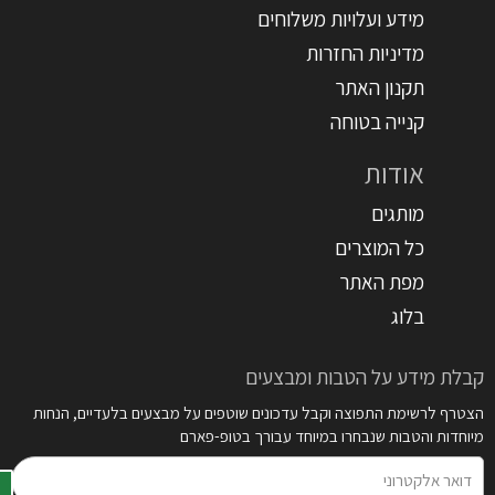
מידע ועלויות משלוחים
מדיניות החזרות
תקנון האתר
קנייה בטוחה
אודות
מותגים
כל המוצרים
מפת האתר
בלוג
קבלת מידע על הטבות ומבצעים
הצטרף לרשימת התפוצה וקבל עדכונים שוטפים על מבצעים בלעדיים, הנחות
מיוחדות והטבות שנבחרו במיוחד עבורך בטופ-פארם
דואר
אלקטרוני