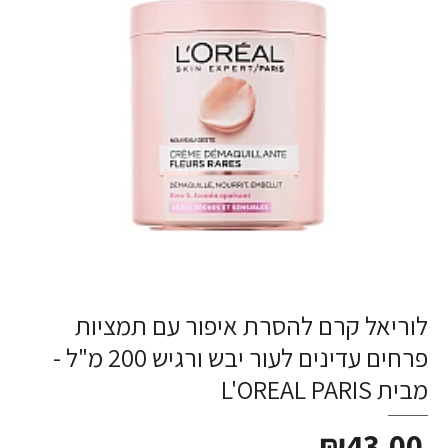
לוריאל קרם להסרת איפור עם תמציות
פרחים עדינים לעור יבש ורגיש 200 מ"ל -
מבית L'OREAL PARIS
₪43.00