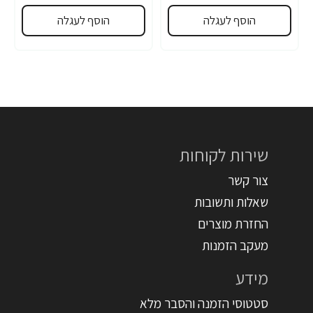
הוסף לעגלה
הוסף לעגלה
שירות לקוחות
צור קשר
שאלות ותשובות
החזרת מוצרים
מעקב הזמנות
מידע
סטטוסי הזמנה והסבר מלא