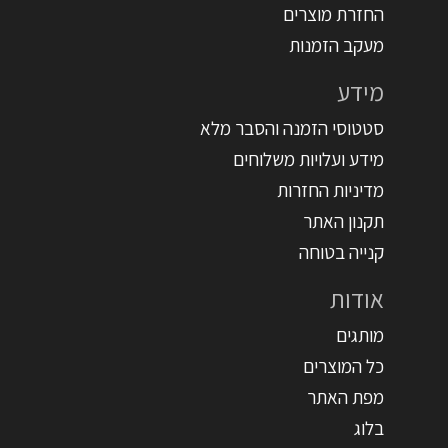
החזרת מוצרים
מעקב הזמנות
מידע
סטטוסי הזמנה והסבר מלא
מידע ועלויות משלוחים
מדיניות החזרות
תקנון האתר
קנייה בטוחה
אודות
מותגים
כל המוצרים
מפת האתר
בלוג