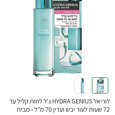
לוריאל HYDRA GENIUS ג'ל לחות קליל עד
72 שעות לעור יבש ועדין 70 מ"ל - מבית