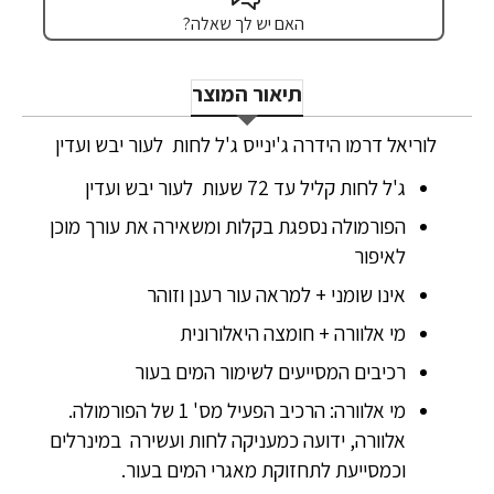
האם יש לך שאלה?
תיאור המוצר
לוריאל דרמו הידרה ג'ינייס ג'ל לחות לעור יבש ועדין
ג'ל לחות קליל עד 72 שעות לעור יבש ועדין
הפורמולה נספגת בקלות ומשאירה את עורך מוכן
לאיפור
אינו שומני + למראה עור רענן וזוהר
מי אלוורה + חומצה היאלורונית
רכיבים המסייעים לשימור המים בעור
מי אלוורה: הרכיב הפעיל מס' 1 של הפורמולה.
אלוורה, ידועה כמעניקה לחות ועשירה במינרלים
וכמסייעת לתחזוקת מאגרי המים בעור.