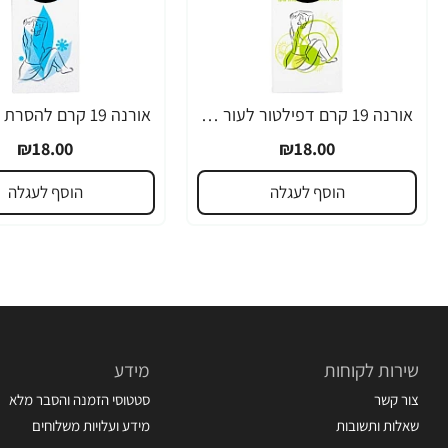
אורנה 19 קרם דפילטור לעור רגיש 80 גרם
₪18.00
₪18.00
הוסף לעגלה
הוסף לעגלה
שירות לקוחות
מידע
צור קשר
סטטוסי הזמנה והסבר מלא
שאלות ותשובות
מידע ועלויות משלוחים