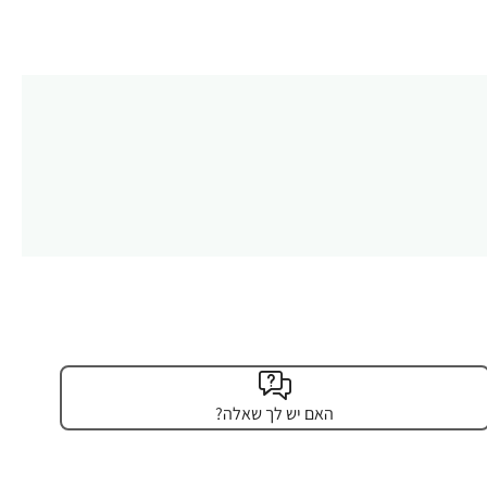
האם יש לך שאלה?