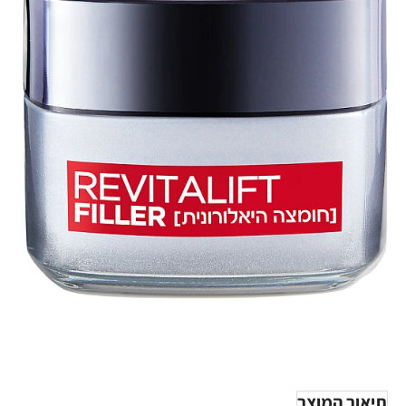
תיאור המוצר