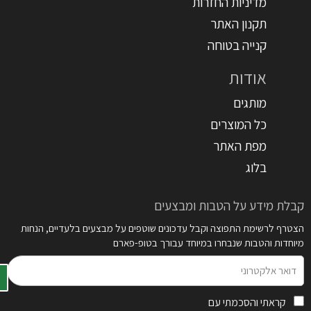
מדיניות החזרות
תקנון האתר
קנייה בטוחה
אודות
מותגים
כל המוצרים
מפת האתר
בלוג
קבלת מידע על הטבות ומבצעים
הצטרף לרשימת התפוצה וקבל עדכונים שוטפים על מבצעים בלעדיים, הנחות
מיוחדות והטבות שנבחרו במיוחד עבורך בטופ-פארם
דואר
אלקטרוני
קראתי והסכמתי עם
תקנון האתר