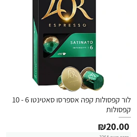
לור קפסולות קפה אספרסו סאטינטו 6 - 10
קפסולות
₪20.00