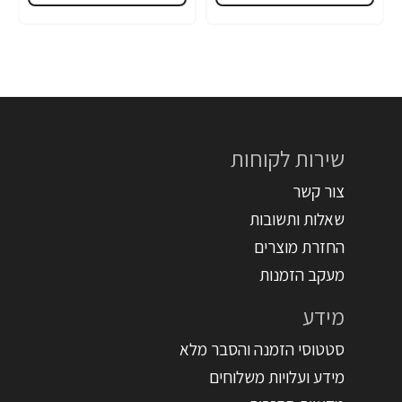
שירות לקוחות
צור קשר
שאלות ותשובות
החזרת מוצרים
מעקב הזמנות
מידע
סטטוסי הזמנה והסבר מלא
מידע ועלויות משלוחים