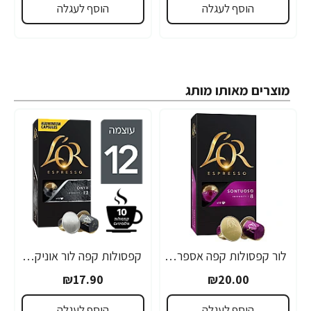
הוסף לעגלה
הוסף לעגלה
מוצרים מאותו מותג
לור קפסולות קפה אספרסו סונטוזו 8 - 10 קפסולות
קפסולות קפה לור אוניקס 12 - 10 קפסולות - L'OR
₪17.90
₪20.00
הוסף לעגלה
הוסף לעגלה