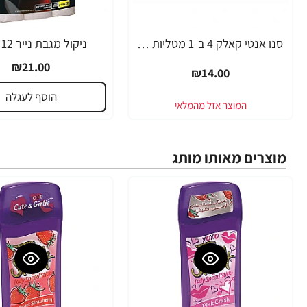
סנו אנטי קאלק 4 ב-1 מטליות לחות - 50 יחידות
ניקול מגבת נייר 12 גלילים
₪21.00
₪14.00
הוסף לעגלה
מוצרים מאותו מותג