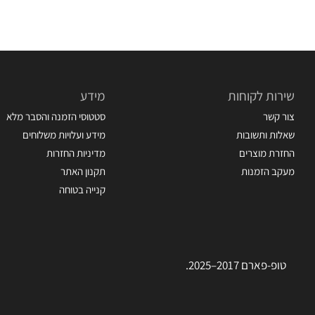
שירות לקוחות
מידע
צור קשר
סטטוסי הזמנה והסבר מלא
שאלות ותשובות
מידע ועלויות משלוחים
החזרת מוצרים
מדיניות החזרות
מעקב הזמנות
תקנון האתר
קנייה בטוחה
טופ-פארם 2017–2025.