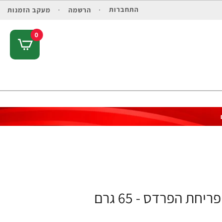
התחברות
הרשמה
מעקב הזמנות
0
ת הפרדס - 65 גרם