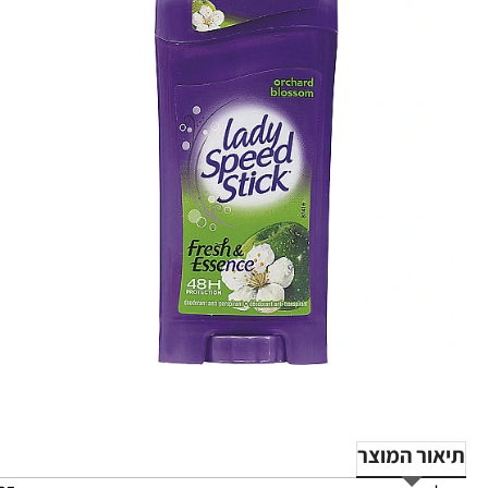
תיאור המוצר