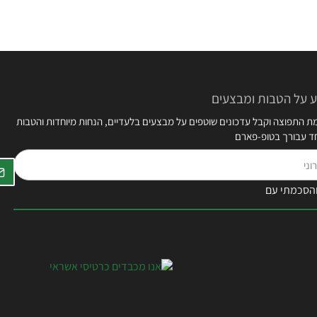
 על הטבות ומבצעים
 התפוצה וקבל עדכונים שוטפים על מבצעים בלעדיים, הנחות מיוחדות והטבות
חד עבורך בטופ-פארם
הסכמתי עם
תקנון האתר