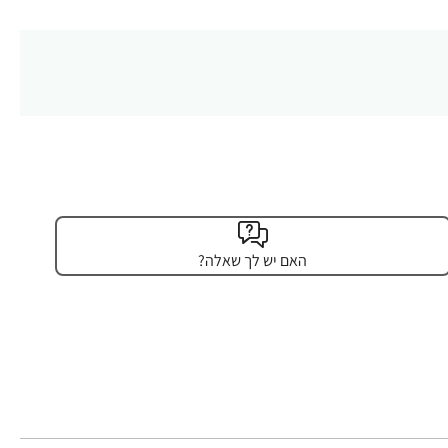
האם יש לך שאלה?