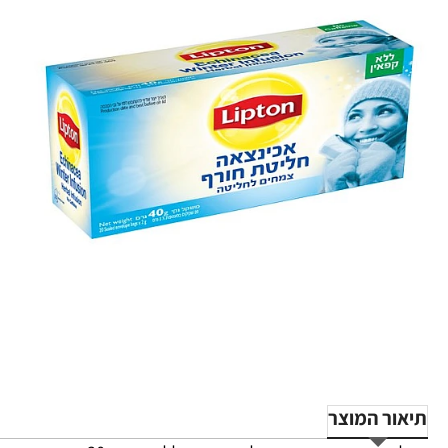
תיאור המוצר