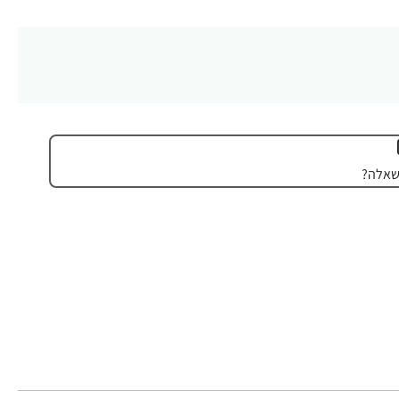
שאלה?