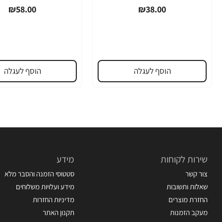
₪58.00
₪38.00
הוסף לעגלה
הוסף לעגלה
שירות לקוחות
מידע
צור קשר
סטטוסי הזמנה והסבר מלא
שאלות ותשובות
מידע ועלויות משלוחים
החזרת מוצרים
מדיניות החזרות
מעקב הזמנות
תקנון האתר